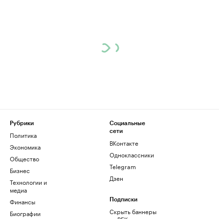
Рубрики
Социальные
сети
Политика
ВКонтакте
Экономика
Одноклассники
Общество
Telegram
Бизнес
Дзен
Технологии и
медиа
Финансы
Подписки
Скрыть баннеры
Биографии
на РБК