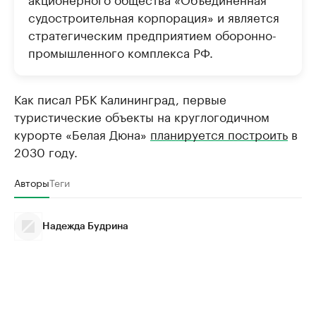
судостроительная корпорация» и является
стратегическим предприятием оборонно-
промышленного комплекса РФ.
Как писал РБК Калининград, первые
туристические объекты на круглогодичном
курорте «Белая Дюна»
планируется построить
в
2030 году.
Авторы
Теги
Надежда Будрина