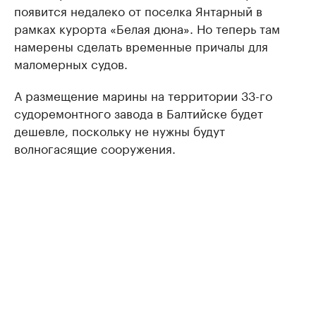
появится недалеко от поселка Янтарный в
рамках курорта «Белая дюна». Но теперь там
намерены сделать временные причалы для
маломерных судов.
А размещение марины на территории 33-го
судоремонтного завода в Балтийске будет
дешевле, поскольку не нужны будут
волногасящие сооружения.