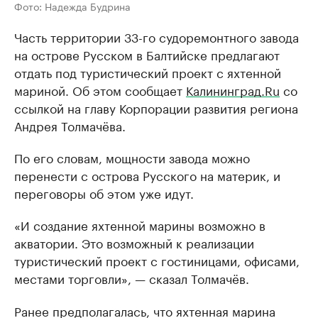
Фото: Надежда Будрина
Часть территории 33-го судоремонтного завода
на острове Русском в Балтийске предлагают
отдать под туристический проект с яхтенной
мариной. Об этом сообщает
Калининград.Ru
со
ссылкой на главу Корпорации развития региона
Андрея Толмачёва.
По его словам, мощности завода можно
перенести с острова Русского на материк, и
переговоры об этом уже идут.
«И создание яхтенной марины возможно в
акватории. Это возможный к реализации
туристический проект с гостиницами, офисами,
местами торговли», — сказал Толмачёв.
Ранее предполагалась, что яхтенная марина