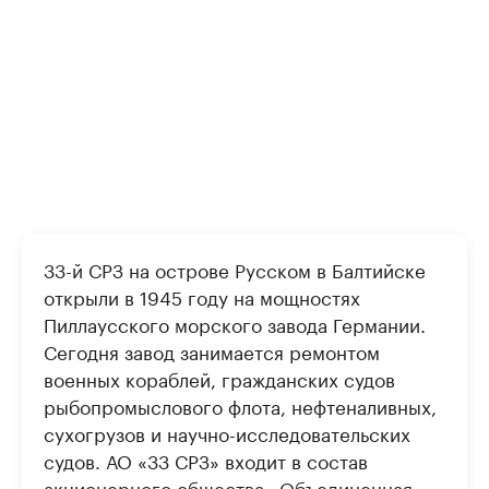
33-й СРЗ на острове Русском в Балтийске
открыли в 1945 году на мощностях
Пиллаусского морского завода Германии.
Сегодня завод занимается ремонтом
военных кораблей, гражданских судов
рыбопромыслового флота, нефтеналивных,
сухогрузов и научно-исследовательских
судов. АО «33 СРЗ» входит в состав
акционерного общества «Объединенная