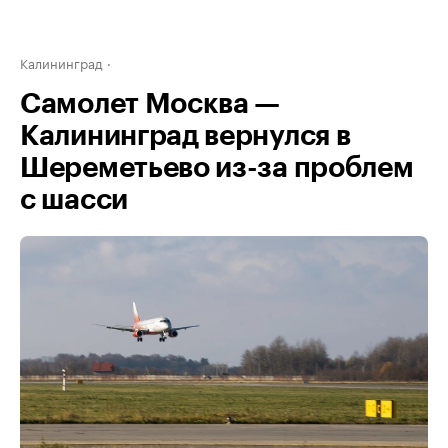
Калининград
Самолет Москва —
Калининград вернулся в
Шереметьево из-за проблем
с шасси