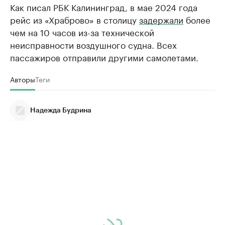
Как писал РБК Калининград, в мае 2024 года
рейс из «Храброво» в столицу
задержали
более
чем на 10 часов из-за технической
неисправности воздушного судна. Всех
пассажиров отправили другими самолетами.
Авторы
Теги
Надежда Будрина