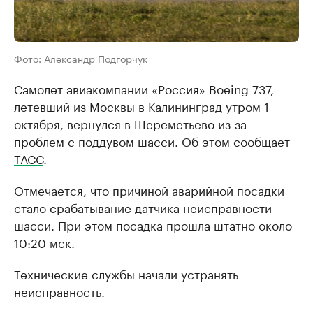
Фото: Александр Подгорчук
Самолет авиакомпании «Россия» Boeing 737,
летевший из Москвы в Калининград утром 1
октября, вернулся в Шереметьево из-за
проблем с поддувом шасси. Об этом сообщает
ТАСС
.
Отмечается, что причиной аварийной посадки
стало срабатывание датчика неисправности
шасси. При этом посадка прошла штатно около
10:20 мск.
Технические службы начали устранять
неисправность.