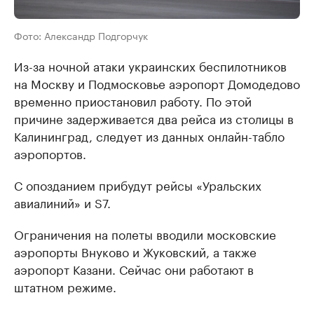
Фото: Александр Подгорчук
Из-за ночной атаки украинских беспилотников
на Москву и Подмосковье аэропорт Домодедово
временно приостановил работу. По этой
причине задерживается два рейса из столицы в
Калининград, следует из данных онлайн-табло
аэропортов.
С опозданием прибудут рейсы «Уральских
авиалиний» и S7.
Ограничения на полеты вводили московские
аэропорты Внуково и Жуковский, а также
аэропорт Казани. Сейчас они работают в
штатном режиме.