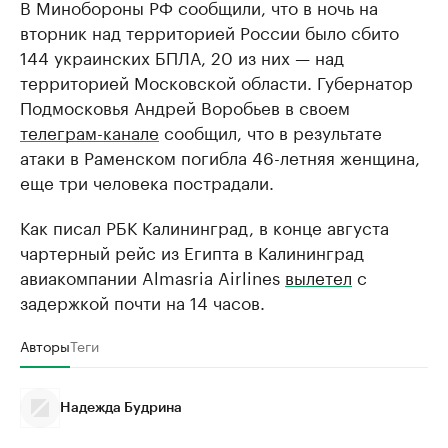
В Минобороны РФ сообщили, что в ночь на
вторник над территорией России было сбито
144 украинских БПЛА, 20 из них — над
территорией Московской области. Губернатор
Подмосковья Андрей Воробьев в своем
телеграм-канале
сообщил, что в результате
атаки в Раменском погибла 46-летняя женщина,
еще три человека пострадали.
Как писал РБК Калининград, в конце августа
чартерный рейс из Египта в Калининград
авиакомпании Almasria Airlines
вылетел
с
задержкой почти на 14 часов.
Авторы
Теги
Надежда Будрина