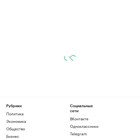
Рубрики
Социальные
сети
Политика
ВКонтакте
Экономика
Одноклассники
Общество
Telegram
Бизнес