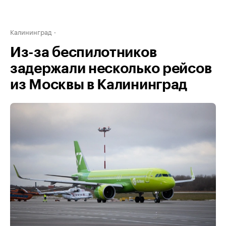
Калининград
Из-за беспилотников
задержали несколько рейсов
из Москвы в Калининград