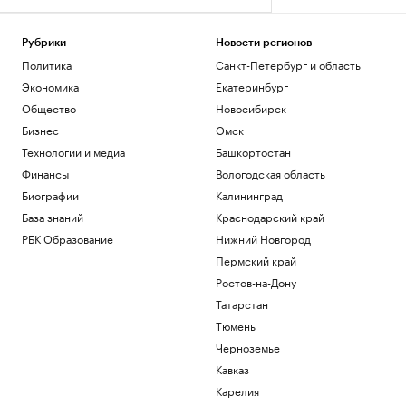
Рубрики
Новости регионов
Политика
Санкт-Петербург и область
Экономика
Екатеринбург
Общество
Новосибирск
Бизнес
Омск
Технологии и медиа
Башкортостан
Финансы
Вологодская область
Биографии
Калининград
База знаний
Краснодарский край
РБК Образование
Нижний Новгород
Пермский край
Ростов-на-Дону
Татарстан
Тюмень
Черноземье
Кавказ
Карелия