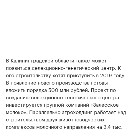
В Калининградской области также может
появиться селекционно-генетический центр. К
его строительству хотят приступить в 2019 году.
В появление нового производства готовы
вложить порядка 500 млн рублей. Проект по
созданию селекционно-генетического центра
инвестируется группой компаний «Залесское
молоко». Параллельно агрохолдинг работает над
строительством двух животноводческих
комплексов молочного направления на 3,4 тыс.