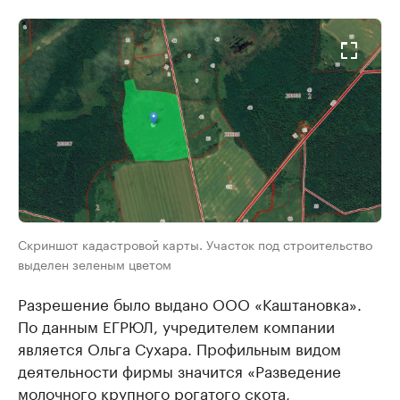
Скриншот кадастровой карты. Участок под строительство
выделен зеленым цветом
Разрешение было выдано ООО «Каштановка».
По данным ЕГРЮЛ, учредителем компании
является Ольга Сухара. Профильным видом
деятельности фирмы значится «Разведение
молочного крупного рогатого скота,