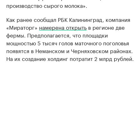
производство сырого молока».
Как ранее сообщал РБК Калининград, компания
«Мираторг»
намерена открыть
в регионе две
фермы. Предполагается, что площадки
мощностью 5 тысяч голов маточного поголовья
появятся в Неманском и Черняховском районах.
На их создание холдинг потратит 2 млрд рублей.