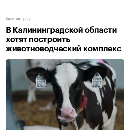
Калининград
В Калининградской области
хотят построить
животноводческий комплекс