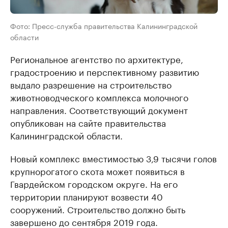
Фото: Пресс-служба правительства Калининградской
области
Региональное агентство по архитектуре,
градостроению и перспективному развитию
выдало разрешение на строительство
животноводческого комплекса молочного
направления. Соответствующий документ
опубликован на сайте правительства
Калининградской области.
Новый комплекс вместимостью 3,9 тысячи голов
крупнорогатого скота может появиться в
Гвардейском городском округе. На его
территории планируют возвести 40
сооружений. Строительство должно быть
завершено до сентября 2019 года.