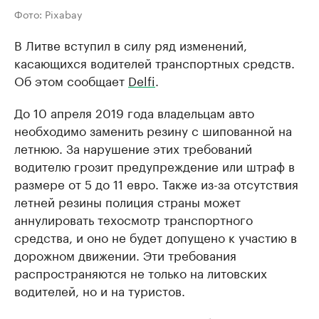
Фото: Pixabay
В Литве вступил в силу ряд изменений,
касающихся водителей транспортных средств.
Об этом сообщает
Delfi
.
До 10 апреля 2019 года владельцам авто
необходимо заменить резину с шипованной на
летнюю. За нарушение этих требований
водителю грозит предупреждение или штраф в
размере от 5 до 11 евро. Также из-за отсутствия
летней резины полиция страны может
аннулировать техосмотр транспортного
средства, и оно не будет допущено к участию в
дорожном движении. Эти требования
распространяются не только на литовских
водителей, но и на туристов.