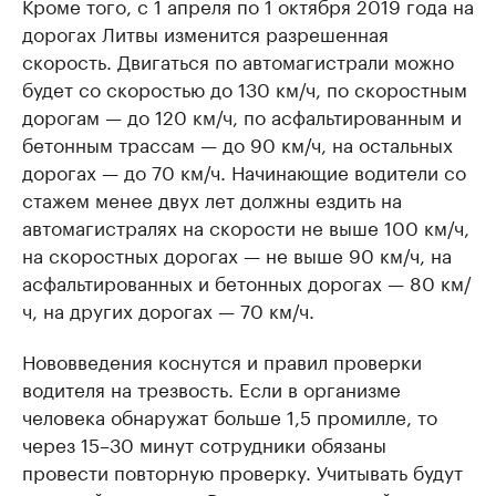
Кроме того, с 1 апреля по 1 октября 2019 года на
дорогах Литвы изменится разрешенная
скорость. Двигаться по автомагистрали можно
будет со скоростью до 130 км/ч, по скоростным
дорогам — до 120 км/ч, по асфальтированным и
бетонным трассам — до 90 км/ч, на остальных
дорогах — до 70 км/ч. Начинающие водители со
стажем менее двух лет должны ездить на
автомагистралях на скорости не выше 100 км/ч,
на скоростных дорогах — не выше 90 км/ч, на
асфальтированных и бетонных дорогах — 80 км/
ч, на других дорогах — 70 км/ч.
Нововведения коснутся и правил проверки
водителя на трезвость. Если в организме
человека обнаружат больше 1,5 промилле, то
через 15–30 минут сотрудники обязаны
провести повторную проверку. Учитывать будут