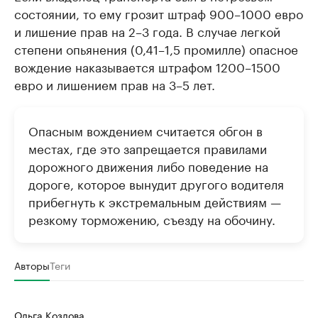
состоянии, то ему грозит штраф 900–1000 евро
и лишение прав на 2–3 года. В случае легкой
степени опьянения (0,41–1,5 промилле) опасное
вождение наказывается штрафом 1200–1500
евро и лишением прав на 3–5 лет.
Опасным вождением считается обгон в
местах, где это запрещается правилами
дорожного движения либо поведение на
дороге, которое вынудит другого водителя
прибегнуть к экстремальным действиям —
резкому торможению, съезду на обочину.
Авторы
Теги
Ольга Козлова