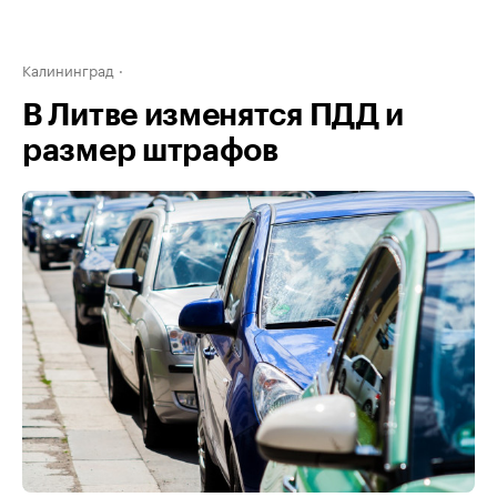
Калининград
В Литве изменятся ПДД и
размер штрафов