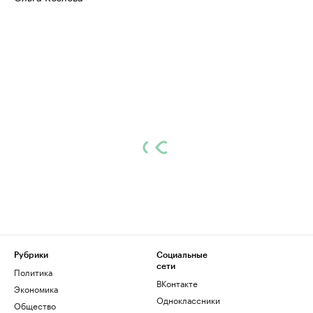
Рубрики
Социальные
сети
Политика
ВКонтакте
Экономика
Одноклассники
Общество