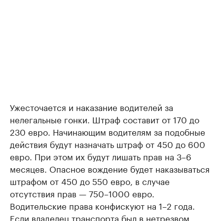
Ужесточается и наказание водителей за
нелегальные гонки. Штраф составит от 170 до
230 евро. Начинающим водителям за подобные
действия будут назначать штраф от 450 до 600
евро. При этом их будут лишать прав на 3–6
месяцев. Опасное вождение будет наказываться
штрафом от 450 до 550 евро, в случае
отсутствия прав — 750–1000 евро.
Водительские права конфискуют на 1–2 года.
Если владелец транспорта был в нетрезвом