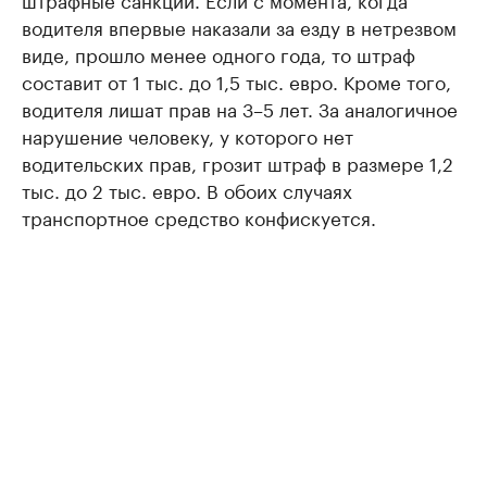
водителя впервые наказали за езду в нетрезвом
виде, прошло менее одного года, то штраф
составит от 1 тыс. до 1,5 тыс. евро. Кроме того,
водителя лишат прав на 3–5 лет. За аналогичное
нарушение человеку, у которого нет
водительских прав, грозит штраф в размере 1,2
тыс. до 2 тыс. евро. В обоих случаях
транспортное средство конфискуется.