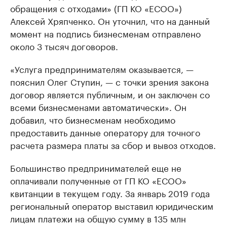
обращения с отходами» (ГП КО «ЕСОО»)
Алексей Хряпченко. Он уточнил, что на данный
момент на подпись бизнесменам отправлено
около 3 тысяч договоров.
«Услуга предпринимателям оказывается, —
пояснил Олег Ступин, — с точки зрения закона
договор является публичным, и он заключен со
всеми бизнесменами автоматически». Он
добавил, что бизнесменам необходимо
предоставить данные оператору для точного
расчета размера платы за сбор и вывоз отходов.
Большинство предпринимателей еще не
оплачивали полученные от ГП КО «ЕСОО»
квитанции в текущем году. За январь 2019 года
региональный оператор выставил юридическим
лицам платежи на общую сумму в 135 млн