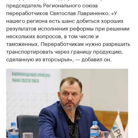
председатель Регионального союза
переработчиков Святослав Лавриненко. «У
нашего региона есть шанс добиться хороших
результатов исполнения реформы при решении
нескольких вопросов, в том числе и
таможенных. Переработчикам нужно разрешить
транспортировать через границу продукцию,
сделанную из вторсырья», — добавил он.