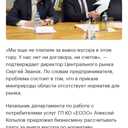
«Мы еще не платили за вывоз мусора в этом
году. У нас нет ни договора, ни счетов», —
подтверждает директор Центрального рынка
Сергей Званок. По словам предпринимателя,
проблема состоит в том, что в приказе
минприроды области отсутствует норматив для
рынка.
Начальник департамента по работе с
потребителями услуг ГП КО «ЕСОО» Алексей
Копылов предложил бизнесмену рассчитывать
плату за вывоз мусора по нормативу,