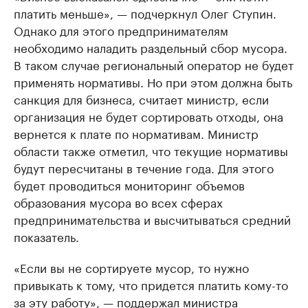
платить меньше», — подчеркнул Олег Ступин.
Однако для этого предпринимателям
необходимо наладить раздельный сбор мусора.
В таком случае региональный оператор не будет
применять нормативы. Но при этом должна быть
санкция для бизнеса, считает министр, если
организация не будет сортировать отходы, она
вернется к плате по нормативам. Министр
области также отметил, что текущие нормативы
будут пересчитаны в течение года. Для этого
будет проводиться мониторинг объемов
образования мусора во всех сферах
предпринимательства и высчитываться средний
показатель.
«Если вы не сортируете мусор, то нужно
привыкать к тому, что придется платить кому-то
за эту работу», — поддержал министра