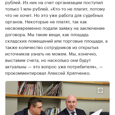
рублей. Из них на счет организации поступил
только 1 млн рублей. «Кто-то не платит, потому
что не хочет. Но это уже работа для судебных
органов. Некоторые не платят, так как
несвоевременно подали заявку на заключение
договора. Мы такие вещи, как площадь
складских помещений или торговые площади, а
также количество сотрудников из открытых
источников узнать не можем. Мы, конечно,
выставим счета, но насколько они будут
актуальны — это вопрос уже потребителя», —
прокомментировал Алексей Хряпченко.