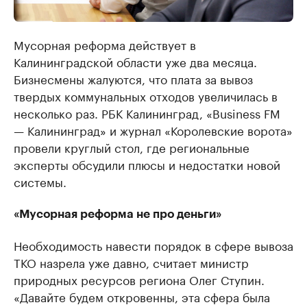
Мусорная реформа действует в
Калининградской области уже два месяца.
Бизнесмены жалуются, что плата за вывоз
твердых коммунальных отходов увеличилась в
несколько раз. РБК Калининград, «Business FM
— Калининград» и журнал «Королевские ворота»
провели круглый стол, где региональные
эксперты обсудили плюсы и недостатки новой
системы.
«Мусорная реформа не про деньги»
Необходимость навести порядок в сфере вывоза
ТКО назрела уже давно, считает министр
природных ресурсов региона Олег Ступин.
«Давайте будем откровенны, эта сфера была