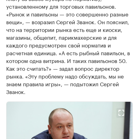
установленному для торговых павильонов.
«Рынок и павильоны — это совершенно разные
вещи», — возразил Сергей Званок. Он пояснил,
что на территории рынка есть еще и киоски,
магазины, общепит, парикмахерские и для
каждого предусмотрен свой норматив и
расчетная единица. «А есть рыбный павильон, в
котором одна витрина. И таких павильонов 50.
Как это считать?» — задал вопрос директор
рынка. «Эту проблему надо обсуждать, мы не
знаем правила игры», — подытожил Сергей
Званок.