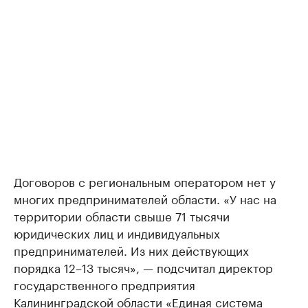
Договоров с региональным оператором нет у
многих предпринимателей области. «У нас на
территории области свыше 71 тысячи
юридических лиц и индивидуальных
предпринимателей. Из них действующих
порядка 12–13 тысяч», — подсчитал директор
государственного предприятия
Калининградской области «Единая система