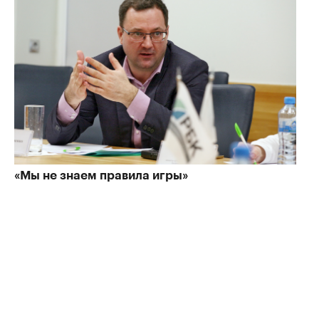
«Мы не знаем правила игры»