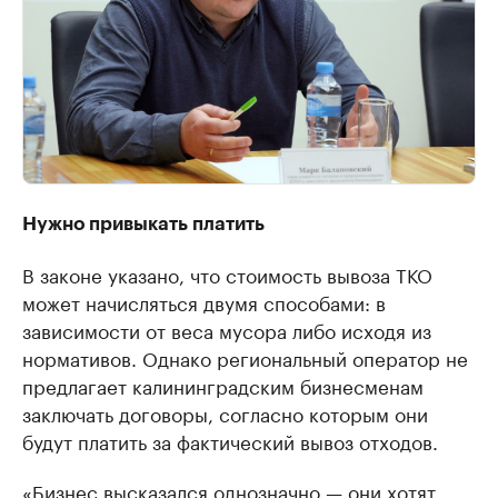
Нужно привыкать платить
В законе указано, что стоимость вывоза ТКО
может начисляться двумя способами: в
зависимости от веса мусора либо исходя из
нормативов. Однако региональный оператор не
предлагает калининградским бизнесменам
заключать договоры, согласно которым они
будут платить за фактический вывоз отходов.
«Бизнес высказался однозначно — они хотят