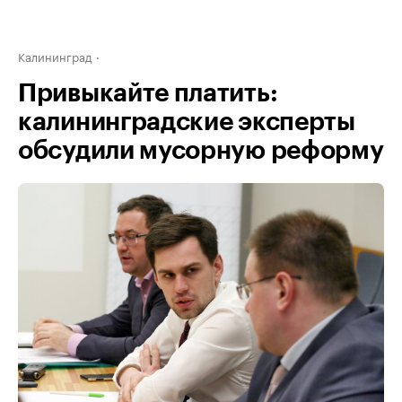
Калининград
Привыкайте платить:
калининградские эксперты
обсудили мусорную реформу