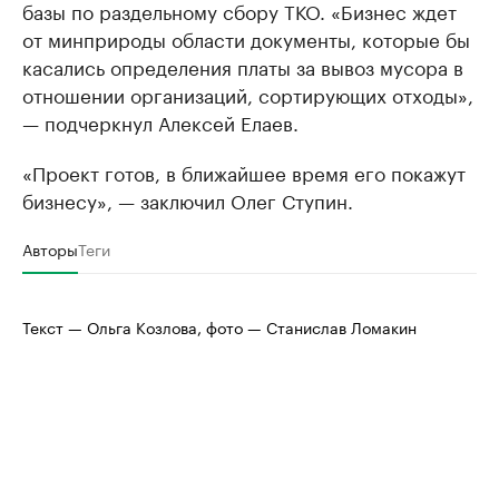
базы по раздельному сбору ТКО. «Бизнес ждет
от минприроды области документы, которые бы
касались определения платы за вывоз мусора в
отношении организаций, сортирующих отходы»,
— подчеркнул Алексей Елаев.
«Проект готов, в ближайшее время его покажут
бизнесу», — заключил Олег Ступин.
Авторы
Теги
Текст — Ольга Козлова, фото — Станислав Ломакин