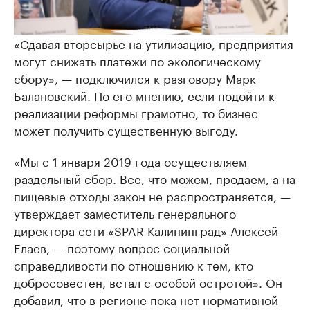
«Сдавая вторсырье на утилизацию, предприятия
могут снижать платежи по экологическому
сбору», — подключился к разговору Марк
Балановский. По его мнению, если подойти к
реализации реформы грамотно, то бизнес
может получить существенную выгоду.
«Мы с 1 января 2019 года осуществляем
раздельный сбор. Все, что можем, продаем, а на
пищевые отходы закон не распространяется, —
утверждает заместитель генерального
директора сети «SPAR-Калининград» Алексей
Елаев, — поэтому вопрос социальной
справедливости по отношению к тем, кто
добросовестен, встал с особой остротой». Он
добавил, что в регионе пока нет нормативной