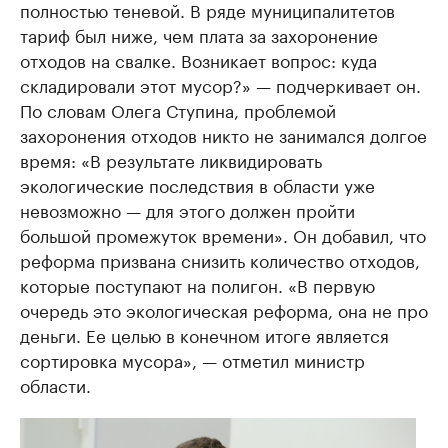
полностью теневой. В ряде муниципалитетов
тариф был ниже, чем плата за захоронение
отходов на свалке. Возникает вопрос: куда
складировали этот мусор?» — подчеркивает он.
По словам Олега Ступина, проблемой
захоронения отходов никто не занимался долгое
время: «В результате ликвидировать
экологические последствия в области уже
невозможно — для этого должен пройти
большой промежуток времени». Он добавил, что
реформа призвана снизить количество отходов,
которые поступают на полигон. «В первую
очередь это экологическая реформа, она не про
деньги. Ее целью в конечном итоге является
сортировка мусора», — отметил министр
области.