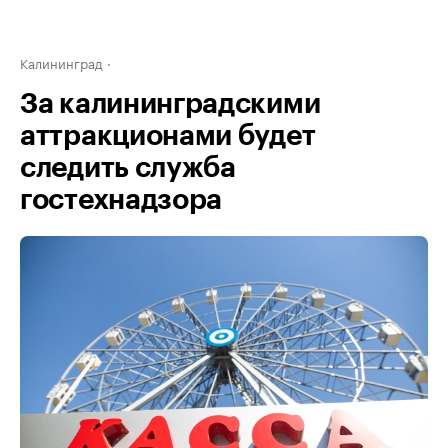
Калининград
За калининградскими
аттракционами будет
следить служба
гостехнадзора