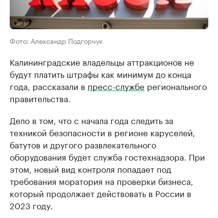
Фото: Александр Подгорчук
Калининградские владельцы аттракционов не
будут платить штрафы как минимум до конца
года, рассказали в
пресс-службе
регионального
правительства.
Дело в том, что с начала года следить за
техникой безопасности в регионе каруселей,
батутов и другого развлекательного
оборудования будет служба гостехнадзора. При
этом, новый вид контроля попадает под
требования моратория на проверки бизнеса,
который продолжает действовать в России в
2023 году.