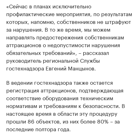
«Сейчас в планах исключительно
профилактические мероприятия, по результатам
которых, напомню, собственников не штрафуют
за нарушения. В то же время, мы можем
направлять предостережения собственникам
аттракционов о недопустимости нарушения
обязательных требований», – рассказал
руководитель региональной Службы
гостехнадзора Евгений Манцынов.
В ведении гостехнадзора также остается
регистрация аттракционов, подтверждающая
соответствие оборудования техническим
нормативам и требованиям к безопасности. В
настоящее время в области эту процедуру
прошли 86 объектов, из них более 80% – за
последние полтора года.