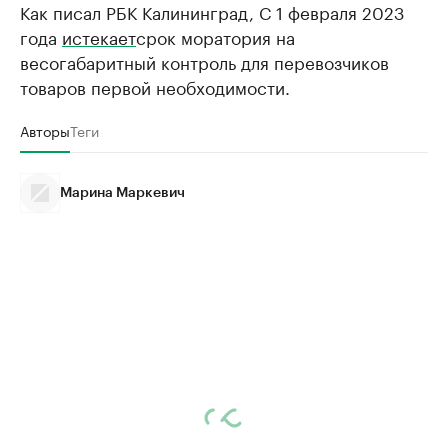
Как писал РБК Калининград, С 1 февраля 2023
года
истекает
срок моратория на
весогабаритный контроль для перевозчиков
товаров первой необходимости.
Авторы
Теги
Марина Маркевич