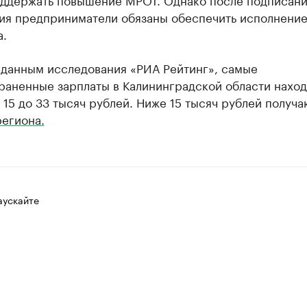
ия предприниматели обязаны обеспечить исполнени
а.
 данным исследования «РИА Рейтинг», самые
раненные зарплаты в Калининградской области наход
 15 до 33 тысяч рублей. Ниже 15 тысяч рублей получ
региона.
аускайте