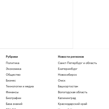
Рубрики
Новости регионов
Политика
Санкт-Петербург и область
Экономика
Екатеринбург
Общество
Новосибирск
Бизнес
Омск
Технологии и медиа
Башкортостан
Финансы
Вологодская область
Биографии
Калининград
База знаний
Краснодарский край