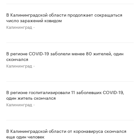
В Калининградской области продолжает сокращаться
число заражений ковидом
Калининград
В регионе COVID-19 заболели менее 80 жителей, один
скончался
Калининград
В регионе госпитализировали 11 заболевших COVID-19,
один житель скончался
Калининград
В Калининградской области от коронавируса скончался
еще один человек