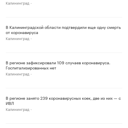
Калининград
В Калининградской области подтвердили еще одну смерть
от коронавируса
Калининград
В регионе зафиксировали 109 случаев коронавируса.
Госпитализированных нет
Калининград
В регионе занято 239 коронавирусных коек, две из них — с
ИВЛ
Калининград