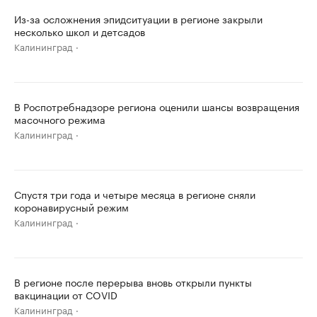
Из-за осложнения эпидситуации в регионе закрыли
несколько школ и детсадов
Калининград
В Роспотребнадзоре региона оценили шансы возвращения
масочного режима
Калининград
Спустя три года и четыре месяца в регионе сняли
коронавирусный режим
Калининград
В регионе после перерыва вновь открыли пункты
вакцинации от COVID
Калининград