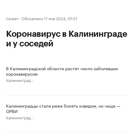
Сюжет
·
Обновлено 17 янв 2024, 07:37
Коронавирус в Калининграде
и у соседей
В Калининградской области растет число заболевших
коронавирусом
Калининград
Калининградцы стали реже болеть ковидом, но чаще —
ОРВИ
Калининград