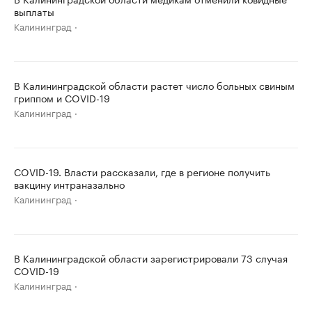
выплаты
Калининград
В Калининградской области растет число больных свиным
гриппом и COVID-19
Калининград
COVID-19. Власти рассказали, где в регионе получить
вакцину интраназально
Калининград
В Калининградской области зарегистрировали 73 случая
COVID-19
Калининград