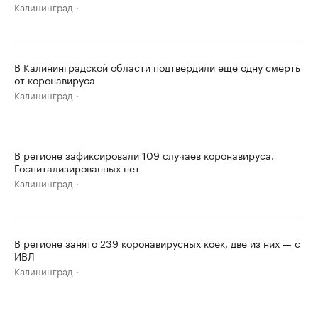
Калининград
В Калининградской области подтвердили еще одну смерть
от коронавируса
Калининград
В регионе зафиксировали 109 случаев коронавируса.
Госпитализированных нет
Калининград
В регионе занято 239 коронавирусных коек, две из них — с
ИВЛ
Калининград