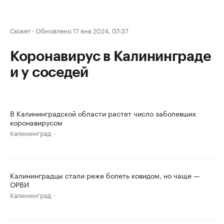
Сюжет
·
Обновлено 17 янв 2024, 07:37
Коронавирус в Калининграде
и у соседей
В Калининградской области растет число заболевших
коронавирусом
Калининград
Калининградцы стали реже болеть ковидом, но чаще —
ОРВИ
Калининград