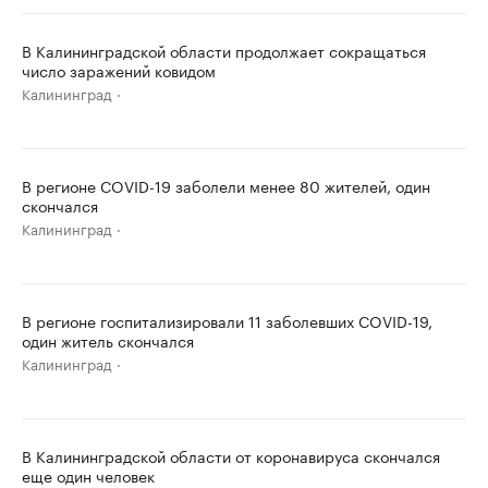
В Калининградской области продолжает сокращаться
число заражений ковидом
Калининград
В регионе COVID-19 заболели менее 80 жителей, один
скончался
Калининград
В регионе госпитализировали 11 заболевших COVID-19,
один житель скончался
Калининград
В Калининградской области от коронавируса скончался
еще один человек