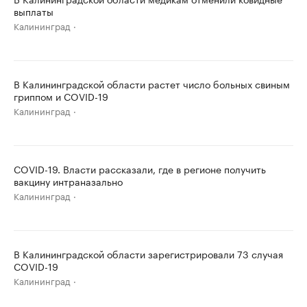
выплаты
Калининград
В Калининградской области растет число больных свиным
гриппом и COVID-19
Калининград
COVID-19. Власти рассказали, где в регионе получить
вакцину интраназально
Калининград
В Калининградской области зарегистрировали 73 случая
COVID-19
Калининград