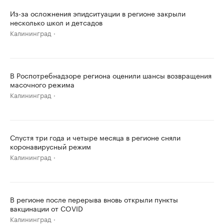
Из-за осложнения эпидситуации в регионе закрыли
несколько школ и детсадов
Калининград
В Роспотребнадзоре региона оценили шансы возвращения
масочного режима
Калининград
Спустя три года и четыре месяца в регионе сняли
коронавирусный режим
Калининград
В регионе после перерыва вновь открыли пункты
вакцинации от COVID
Калининград