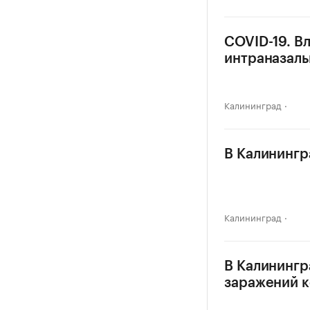
COVID-19. Вл
интраназаль
Калининград
В Калинингр
Калининград
В Калинингр
заражений 