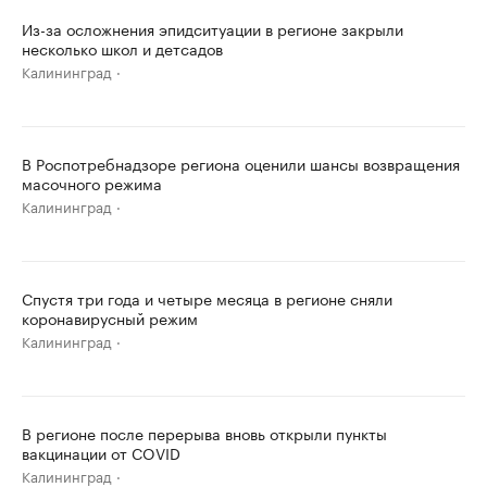
Из-за осложнения эпидситуации в регионе закрыли
несколько школ и детсадов
Калининград
В Роспотребнадзоре региона оценили шансы возвращения
масочного режима
Калининград
Спустя три года и четыре месяца в регионе сняли
коронавирусный режим
Калининград
В регионе после перерыва вновь открыли пункты
вакцинации от COVID
Калининград