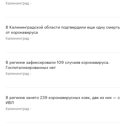
Калининград
В Калининградской области подтвердили еще одну смерть
от коронавируса
Калининград
В регионе зафиксировали 109 случаев коронавируса.
Госпитализированных нет
Калининград
В регионе занято 239 коронавирусных коек, две из них — с
ИВЛ
Калининград