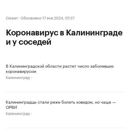
Сюжет
·
Обновлено 17 янв 2024, 07:37
Коронавирус в Калининграде
и у соседей
В Калининградской области растет число заболевших
коронавирусом
Калининград
Калининградцы стали реже болеть ковидом, но чаще —
ОРВИ
Калининград