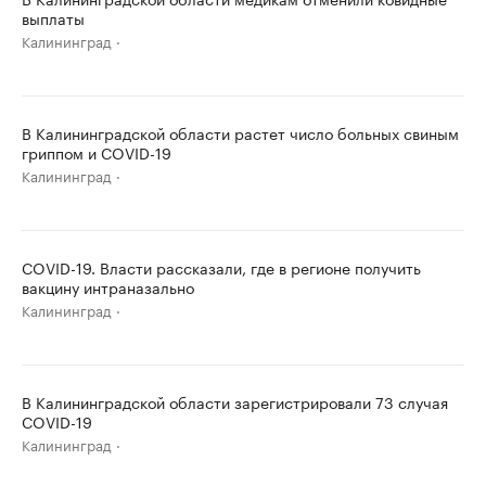
выплаты
Калининград
В Калининградской области растет число больных свиным
гриппом и COVID-19
Калининград
COVID-19. Власти рассказали, где в регионе получить
вакцину интраназально
Калининград
В Калининградской области зарегистрировали 73 случая
COVID-19
Калининград