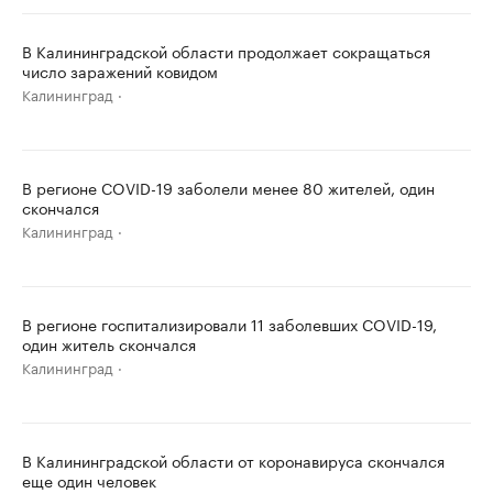
В Калининградской области продолжает сокращаться
число заражений ковидом
Калининград
В регионе COVID-19 заболели менее 80 жителей, один
скончался
Калининград
В регионе госпитализировали 11 заболевших COVID-19,
один житель скончался
Калининград
В Калининградской области от коронавируса скончался
еще один человек