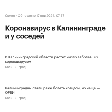
Сюжет
·
Обновлено 17 янв 2024, 07:37
Коронавирус в Калининграде
и у соседей
В Калининградской области растет число заболевших
коронавирусом
Калининград
Калининградцы стали реже болеть ковидом, но чаще —
ОРВИ
Калининград