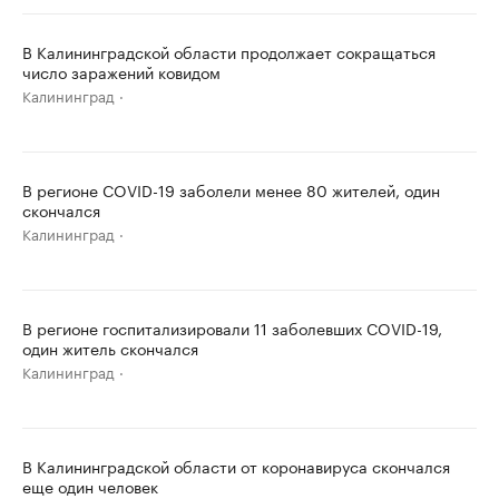
В Калининградской области продолжает сокращаться
число заражений ковидом
Калининград
В регионе COVID-19 заболели менее 80 жителей, один
скончался
Калининград
В регионе госпитализировали 11 заболевших COVID-19,
один житель скончался
Калининград
В Калининградской области от коронавируса скончался
еще один человек