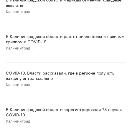
выплаты
Калининград
В Калининградской области растет число больных свиным
гриппом и COVID-19
Калининград
COVID-19. Власти рассказали, где в регионе получить
вакцину интраназально
Калининград
В Калининградской области зарегистрировали 73 случая
COVID-19
Калининград