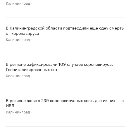
Калининград
В Калининградской области подтвердили еще одну смерть
от коронавируса
Калининград
В регионе зафиксировали 109 случаев коронавируса.
Госпитализированных нет
Калининград
В регионе занято 239 коронавирусных коек, две из них — с
ИВЛ
Калининград