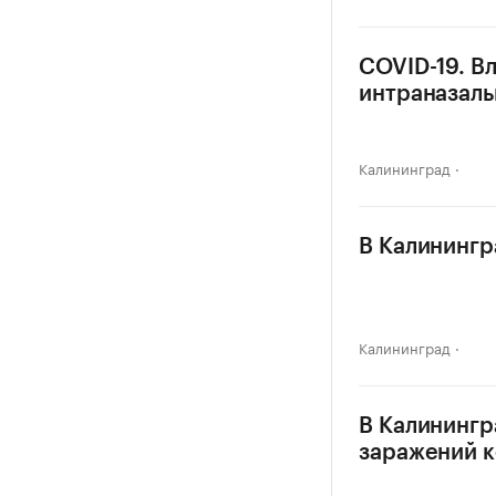
COVID-19. Вл
интраназаль
Калининград
В Калинингр
Калининград
В Калинингр
заражений 