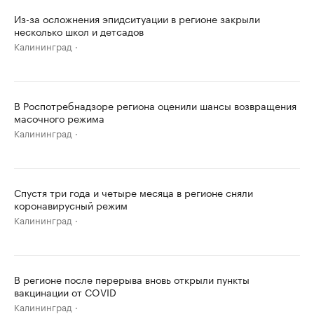
Из-за осложнения эпидситуации в регионе закрыли
несколько школ и детсадов
Калининград
В Роспотребнадзоре региона оценили шансы возвращения
масочного режима
Калининград
Спустя три года и четыре месяца в регионе сняли
коронавирусный режим
Калининград
В регионе после перерыва вновь открыли пункты
вакцинации от COVID
Калининград