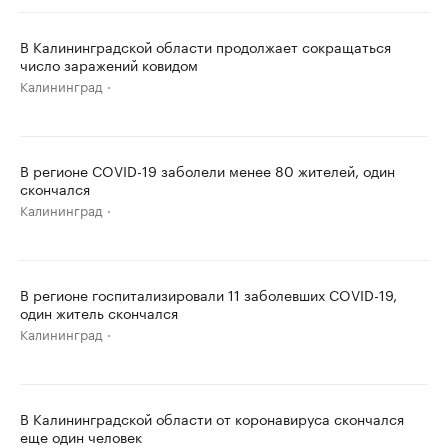
В Калининградской области продолжает сокращаться
число заражений ковидом
Калининград
В регионе COVID-19 заболели менее 80 жителей, один
скончался
Калининград
В регионе госпитализировали 11 заболевших COVID-19,
один житель скончался
Калининград
В Калининградской области от коронавируса скончался
еще один человек