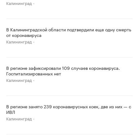
Калининград
В Калининградской области подтвердили еще одну смерть
от коронавируса
Калининград
В регионе зафиксировали 109 случаев коронавируса.
Госпитализированных нет
Калининград
В регионе занято 239 коронавирусных коек, две из них — с
ИВЛ
Калининград