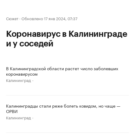
Сюжет
·
Обновлено 17 янв 2024, 07:37
Коронавирус в Калининграде
и у соседей
В Калининградской области растет число заболевших
коронавирусом
Калининград
Калининградцы стали реже болеть ковидом, но чаще —
ОРВИ
Калининград