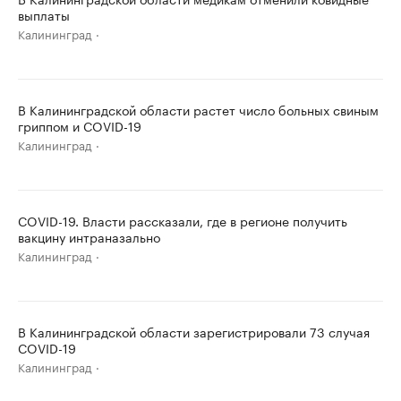
выплаты
Калининград
В Калининградской области растет число больных свиным
гриппом и COVID-19
Калининград
COVID-19. Власти рассказали, где в регионе получить
вакцину интраназально
Калининград
В Калининградской области зарегистрировали 73 случая
COVID-19
Калининград