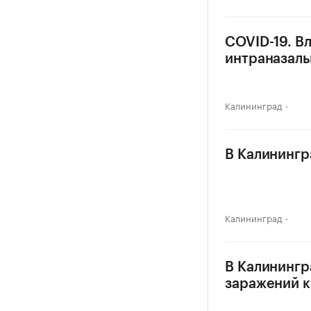
COVID-19. Вл
интраназаль
Калининград
В Калинингр
Калининград
В Калинингр
заражений 