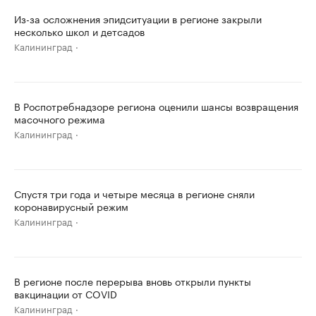
Из-за осложнения эпидситуации в регионе закрыли
несколько школ и детсадов
Калининград
В Роспотребнадзоре региона оценили шансы возвращения
масочного режима
Калининград
Спустя три года и четыре месяца в регионе сняли
коронавирусный режим
Калининград
В регионе после перерыва вновь открыли пункты
вакцинации от COVID
Калининград