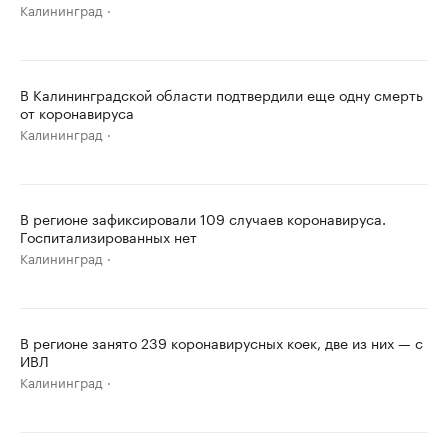
Калининград
В Калининградской области подтвердили еще одну смерть
от коронавируса
Калининград
В регионе зафиксировали 109 случаев коронавируса.
Госпитализированных нет
Калининград
В регионе занято 239 коронавирусных коек, две из них — с
ИВЛ
Калининград