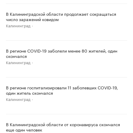
В Калининградской области продолжает сокращаться
число заражений ковидом
Калининград
В регионе COVID-19 заболели менее 80 жителей, один
скончался
Калининград
В регионе госпитализировали 11 заболевших COVID-19,
один житель скончался
Калининград
В Калининградской области от коронавируса скончался
еще один человек