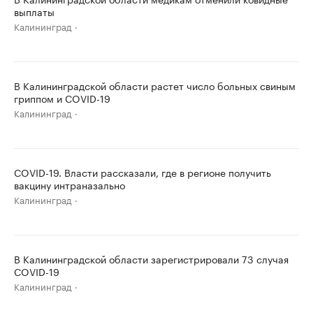
выплаты
Калининград
В Калининградской области растет число больных свиным
гриппом и COVID-19
Калининград
COVID-19. Власти рассказали, где в регионе получить
вакцину интраназально
Калининград
В Калининградской области зарегистрировали 73 случая
COVID-19
Калининград