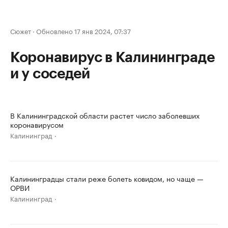
Сюжет
·
Обновлено 17 янв 2024, 07:37
Коронавирус в Калининграде
и у соседей
В Калининградской области растет число заболевших
коронавирусом
Калининград
Калининградцы стали реже болеть ковидом, но чаще —
ОРВИ
Калининград