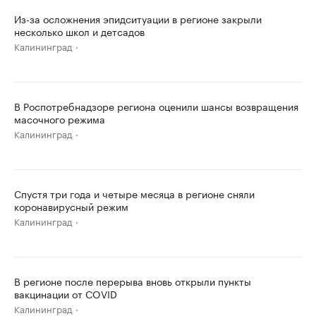
Из-за осложнения эпидситуации в регионе закрыли
несколько школ и детсадов
Калининград
В Роспотребнадзоре региона оценили шансы возвращения
масочного режима
Калининград
Спустя три года и четыре месяца в регионе сняли
коронавирусный режим
Калининград
В регионе после перерыва вновь открыли пункты
вакцинации от COVID
Калининград