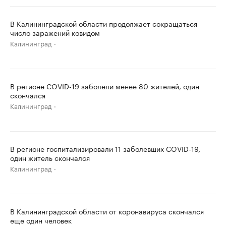
В Калининградской области продолжает сокращаться
число заражений ковидом
Калининград
В регионе COVID-19 заболели менее 80 жителей, один
скончался
Калининград
В регионе госпитализировали 11 заболевших COVID-19,
один житель скончался
Калининград
В Калининградской области от коронавируса скончался
еще один человек