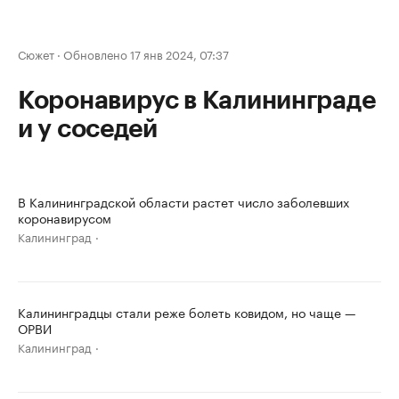
Сюжет
·
Обновлено 17 янв 2024, 07:37
Коронавирус в Калининграде
и у соседей
В Калининградской области растет число заболевших
коронавирусом
Калининград
Калининградцы стали реже болеть ковидом, но чаще —
ОРВИ
Калининград