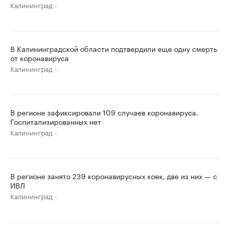
Калининград
В Калининградской области подтвердили еще одну смерть
от коронавируса
Калининград
В регионе зафиксировали 109 случаев коронавируса.
Госпитализированных нет
Калининград
В регионе занято 239 коронавирусных коек, две из них — с
ИВЛ
Калининград