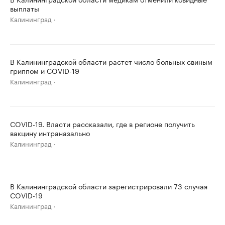
выплаты
Калининград
В Калининградской области растет число больных свиным
гриппом и COVID-19
Калининград
COVID-19. Власти рассказали, где в регионе получить
вакцину интраназально
Калининград
В Калининградской области зарегистрировали 73 случая
COVID-19
Калининград