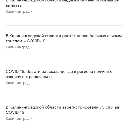
выплаты
Калининград
В Калининградской области растет число больных свиным
гриппом и COVID-19
Калининград
COVID-19. Власти рассказали, где в регионе получить
вакцину интраназально
Калининград
В Калининградской области зарегистрировали 73 случая
COVID-19
Калининград