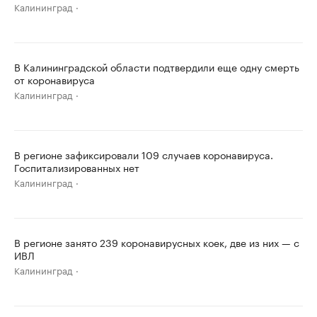
Калининград
В Калининградской области подтвердили еще одну смерть
от коронавируса
Калининград
В регионе зафиксировали 109 случаев коронавируса.
Госпитализированных нет
Калининград
В регионе занято 239 коронавирусных коек, две из них — с
ИВЛ
Калининград