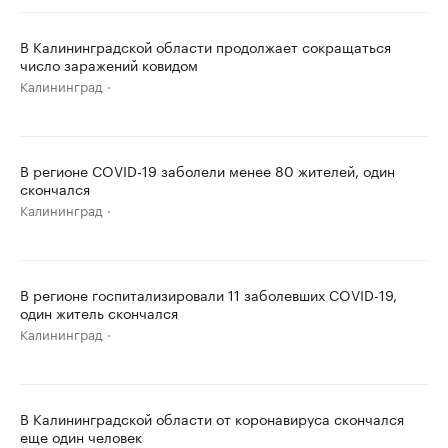
В Калининградской области продолжает сокращаться
число заражений ковидом
Калининград
В регионе COVID-19 заболели менее 80 жителей, один
скончался
Калининград
В регионе госпитализировали 11 заболевших COVID-19,
один житель скончался
Калининград
В Калининградской области от коронавируса скончался
еще один человек