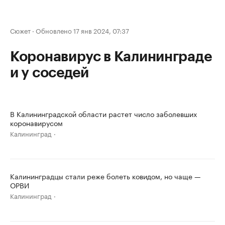
Сюжет
·
Обновлено 17 янв 2024, 07:37
Коронавирус в Калининграде
и у соседей
В Калининградской области растет число заболевших
коронавирусом
Калининград
Калининградцы стали реже болеть ковидом, но чаще —
ОРВИ
Калининград