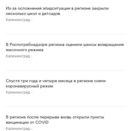
Из-за осложнения эпидситуации в регионе закрыли
несколько школ и детсадов
Калининград
В Роспотребнадзоре региона оценили шансы возвращения
масочного режима
Калининград
Спустя три года и четыре месяца в регионе сняли
коронавирусный режим
Калининград
В регионе после перерыва вновь открыли пункты
вакцинации от COVID
Калининград