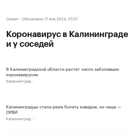
Сюжет
·
Обновлено 17 янв 2024, 07:37
Коронавирус в Калининграде
и у соседей
В Калининградской области растет число заболевших
коронавирусом
Калининград
Калининградцы стали реже болеть ковидом, но чаще —
ОРВИ
Калининград