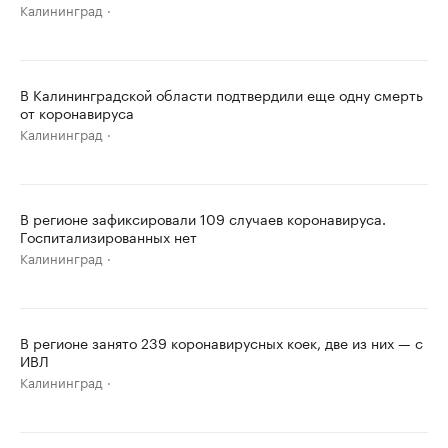
Калининград
В Калининградской области подтвердили еще одну смерть
от коронавируса
Калининград
В регионе зафиксировали 109 случаев коронавируса.
Госпитализированных нет
Калининград
В регионе занято 239 коронавирусных коек, две из них — с
ИВЛ
Калининград