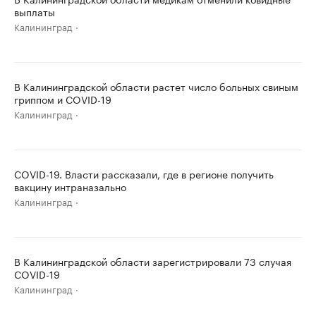
выплаты
Калининград
В Калининградской области растет число больных свиным
гриппом и COVID-19
Калининград
COVID-19. Власти рассказали, где в регионе получить
вакцину интраназально
Калининград
В Калининградской области зарегистрировали 73 случая
COVID-19
Калининград