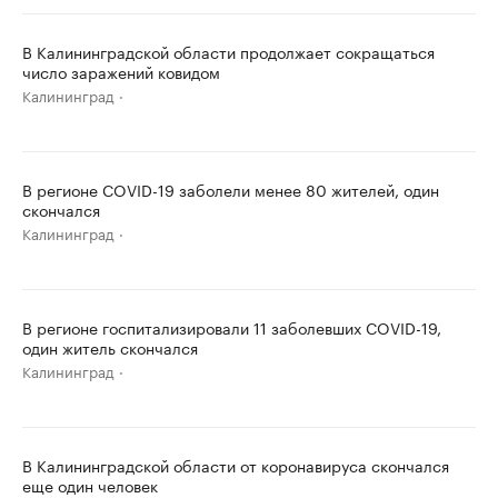
В Калининградской области продолжает сокращаться
число заражений ковидом
Калининград
В регионе COVID-19 заболели менее 80 жителей, один
скончался
Калининград
В регионе госпитализировали 11 заболевших COVID-19,
один житель скончался
Калининград
В Калининградской области от коронавируса скончался
еще один человек