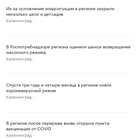
Из-за осложнения эпидситуации в регионе закрыли
несколько школ и детсадов
Калининград
В Роспотребнадзоре региона оценили шансы возвращения
масочного режима
Калининград
Спустя три года и четыре месяца в регионе сняли
коронавирусный режим
Калининград
В регионе после перерыва вновь открыли пункты
вакцинации от COVID
Калининград