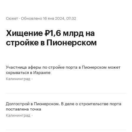
Сюжет
·
Обновлено 16 янв 2024, 07:32
Хищение ₽1,6 млрд на
стройке в Пионерском
Участница аферы по стройке порта в Пионерском может
скрываться в Израиле
Калининград
Долгострой в Пионерском. В деле о строительстве порта
поставлена точка
Калининград