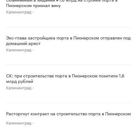
Пионерском признал вину
Калининград
Экс-глава застройщика порта в Пионерском отправлен под
домашний арест
Калининград
СК: при строительстве порта в Пионерском похитили 1,6
млрд рублей
Калининград
Расторгнут контракт на строительство порта в Пионерском
Калининград