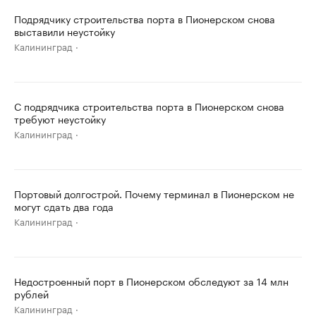
Подрядчику строительства порта в Пионерском снова
выставили неустойку
Калининград
С подрядчика строительства порта в Пионерском снова
требуют неустойку
Калининград
Портовый долгострой. Почему терминал в Пионерском не
могут сдать два года
Калининград
Недостроенный порт в Пионерском обследуют за 14 млн
рублей
Калининград