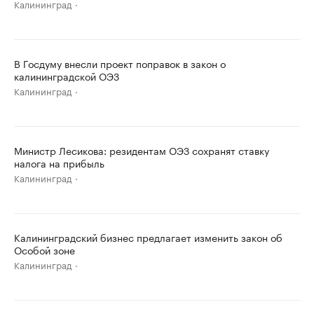
Калининград
В Госдуму внесли проект поправок в закон о
калининградской ОЭЗ
Калининград
Министр Лесикова: резидентам ОЭЗ сохранят ставку
налога на прибыль
Калининград
Калининградский бизнес предлагает изменить закон об
Особой зоне
Калининград