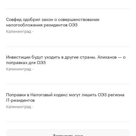
Совфед одобрил закон о совершенствовании
налогообложения резидентов ОЭЗ
Калининград
Инвестиции будут уходить в другие страны. Алиханов — о
поправках для ОЭЗ
Калининград
Поправки в Налоговый кодекс могут лишить ОЭЗ региона
IT-резидентов
Калининград