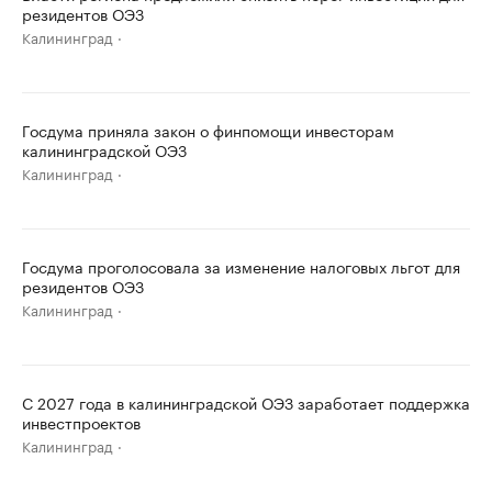
резидентов ОЭЗ
Калининград
Госдума приняла закон о финпомощи инвесторам
калининградской ОЭЗ
Калининград
Госдума проголосовала за изменение налоговых льгот для
резидентов ОЭЗ
Калининград
С 2027 года в калининградской ОЭЗ заработает поддержка
инвестпроектов
Калининград