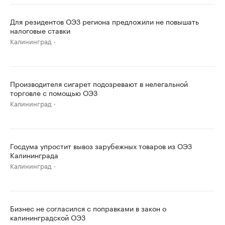
Для резидентов ОЭЗ региона предложили не повышать
налоговые ставки
Калининград
Производителя сигарет подозревают в нелегальной
торговле с помощью ОЭЗ
Калининград
Госдума упростит вывоз зарубежных товаров из ОЭЗ
Калининграда
Калининград
Бизнес не согласился с поправками в закон о
калининградской ОЭЗ