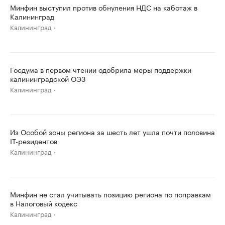
Минфин выступил против обнуления НДС на каботаж в
Калининград
Калининград
Госдума в первом чтении одобрила меры поддержки
калининградской ОЭЗ
Калининград
Из Особой зоны региона за шесть лет ушла почти половина
IT-резидентов
Калининград
Минфин не стал учитывать позицию региона по поправкам
в Налоговый кодекс
Калининград