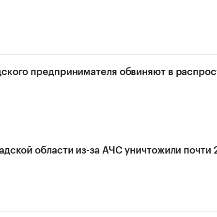
ского предпринимателя обвиняют в распро
адской области из-за АЧС уничтожили почти 