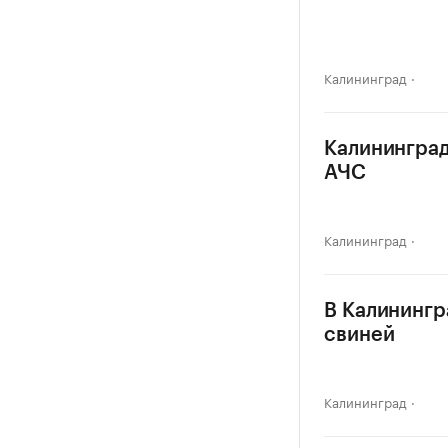
Калининград
Калининград
АЧС
Калининград
В Калинингр
свиней
Калининград