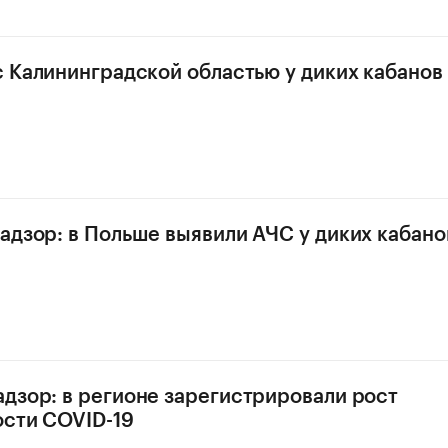
с Калининградской областью у диких кабанов
адзор: в Польше выявили АЧС у диких кабано
дзор: в регионе зарегистрировали рост
сти COVID-19