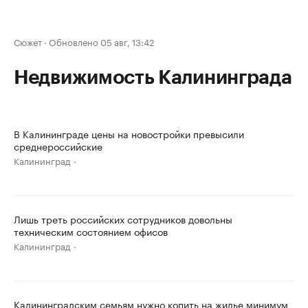
Сюжет
·
Обновлено 05 авг, 13:42
Недвижимость Калининграда
В Калининграде цены на новостройки превысили
среднероссийские
Калининград
Лишь треть российских сотрудников довольны
техническим состоянием офисов
Калининград
Калининградским семьям нужно копить на жилье минимум