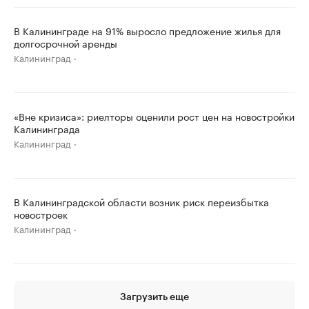
В Калининграде на 91% выросло предложение жилья для
долгосрочной аренды
Калининград
«Вне кризиса»: риелторы оценили рост цен на новостройки
Калининграда
Калининград
В Калининградской области возник риск переизбытка
новостроек
Калининград
Загрузить еще