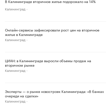
В Калининграде вторичное жилье подорожало на 14%
Калининград
Онлайн-сервисы зафиксировали рост цен на вторичное
жилье в Калининграде
Калининград
ЦИАН: в Калининграде выросли объемы продаж на
вторичном рынке
Калининград
Эксперты — о рынке новостроек Калининграда: «В банках
очереди на сделки»
Калининград