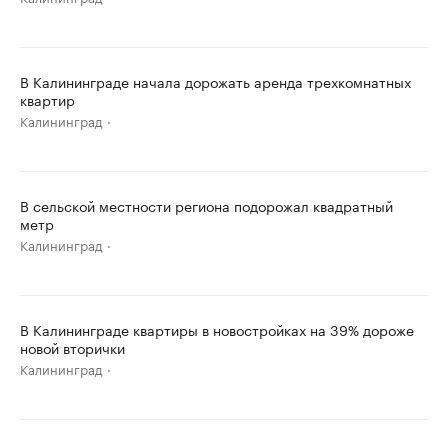
В Калининграде начала дорожать аренда трехкомнатных
квартир
Калининград
В сельской местности региона подорожал квадратный
метр
Калининград
В Калининграде квартиры в новостройках на 39% дороже
новой вторички
Калининград