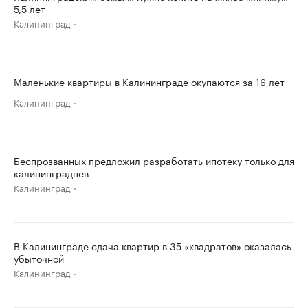
5,5 лет
Калининград
Маленькие квартиры в Калининграде окупаются за 16 лет
Калининград
Беспрозванных предложил разработать ипотеку только для
калининградцев
Калининград
В Калининграде сдача квартир в 35 «квадратов» оказалась
убыточной
Калининград