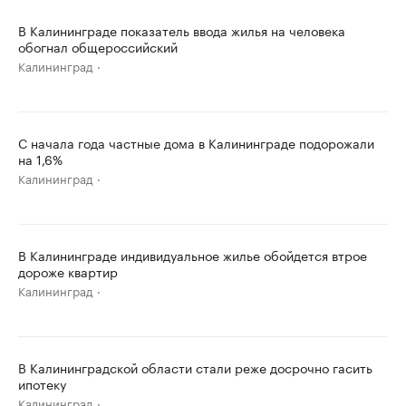
В Калининграде показатель ввода жилья на человека
обогнал общероссийский
Калининград
С начала года частные дома в Калининграде подорожали
на 1,6%
Калининград
В Калининграде индивидуальное жилье обойдется втрое
дороже квартир
Калининград
В Калининградской области стали реже досрочно гасить
ипотеку
Калининград