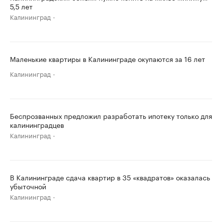
5,5 лет
Калининград
Маленькие квартиры в Калининграде окупаются за 16 лет
Калининград
Беспрозванных предложил разработать ипотеку только для
калининградцев
Калининград
В Калининграде сдача квартир в 35 «квадратов» оказалась
убыточной
Калининград