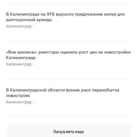
В Калининграде на 91% выросло предложение жилья для
долгосрочной аренды
Калининград
«Вне кризиса»: риелторы оценили рост цен на новостройки
Калининграда
Калининград
В Калининградской области возник риск переизбытка
новостроек
Калининград
Загрузить еще