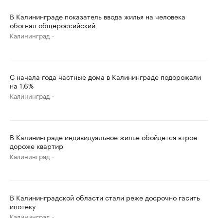
В Калининграде показатель ввода жилья на человека
обогнал общероссийский
Калининград
С начала года частные дома в Калининграде подорожали
на 1,6%
Калининград
В Калининграде индивидуальное жилье обойдется втрое
дороже квартир
Калининград
В Калининградской области стали реже досрочно гасить
ипотеку
Калининград