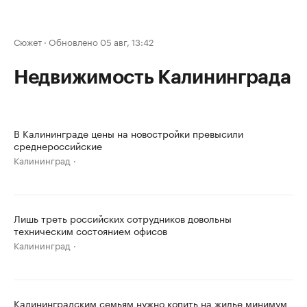
Сюжет
·
Обновлено 05 авг, 13:42
Недвижимость Калининграда
В Калининграде цены на новостройки превысили
среднероссийские
Калининград
Лишь треть российских сотрудников довольны
техническим состоянием офисов
Калининград
Калининградским семьям нужно копить на жилье минимум