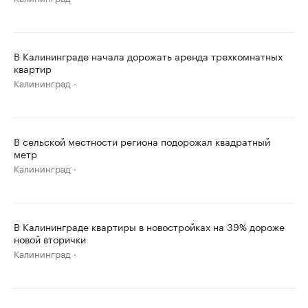
В Калининграде начала дорожать аренда трехкомнатных
квартир
Калининград
В сельской местности региона подорожал квадратный
метр
Калининград
В Калининграде квартиры в новостройках на 39% дороже
новой вторички
Калининград