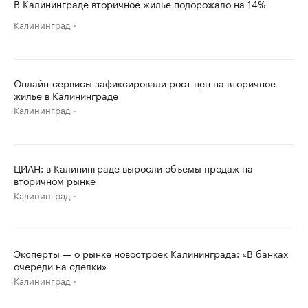
В Калининграде вторичное жилье подорожало на 14%
Калининград
Онлайн-сервисы зафиксировали рост цен на вторичное
жилье в Калининграде
Калининград
ЦИАН: в Калининграде выросли объемы продаж на
вторичном рынке
Калининград
Эксперты — о рынке новостроек Калининграда: «В банках
очереди на сделки»
Калининград