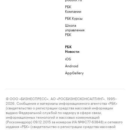
РБК
Компании
РБК Курсы
Школа
управления
РБК
РБК
Новости
iOS
Android
AppGallery
© ООО «БИЗНЕСПРЕСС», АО «РОСБИЗНЕСКОНСАЛТИНГ», 1995–
2026. Сообщения и материалы информационного агентства «РБК»
(свидетельство о регистрации средства массовой информации
выдано Федеральной службой по надзору в сфере связи,
информационных технологий и массовых коммуникаций
(Роскомнадзор) 09.12.2015 за номером ИА №ФС77-63848) и сетевого
издания «РБК» (свидетельство о регистрации средства массовой