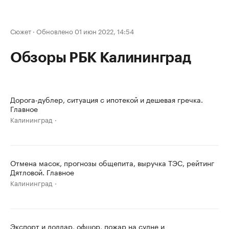
Сюжет
·
Обновлено 01 июн 2022, 14:54
Обзоры РБК Калининград
Дорога-дублер, ситуация с ипотекой и дешевая гречка.
Главное
Калининград
Отмена масок, прогнозы общепита, выручка ТЭС, рейтинг
Дятловой. Главное
Калининград
Экспорт и доллар, офшор, пожар на судне и