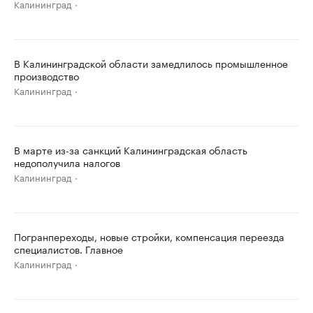
Калининград
В Калининградской области замедлилось промышленное
производство
Калининград
В марте из-за санкций Калининградская область
недополучила налогов
Калининград
Погранпереходы, новые стройки, компенсация переезда
специалистов. Главное
Калининград