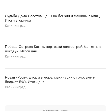
Судьба Дома Советов, цены на бензин и машины в МФЦ.
Итоги вторника
Калининград
Победа Острова Канта, портовый долгострой, банкеты в
локдаун. Итоги дня
Калининград
Новая «Русь», шторм в море, махинации с голосами и
бюджет БФУ. Итоги дня
Калининград