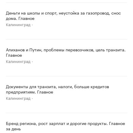
Деньги на школы и спорт, неустойка за газопровод, снос
дома. Главное
Калининград
Алиханов и Путин, проблемы перевозчиков, цель транзита.
Главное
Калининград
Документы для транзита, налоги, больше кредитов
предприятиям. Главное
Калининград
Бренд региона, рост зарплат и дорогие продукты. Главное
за день