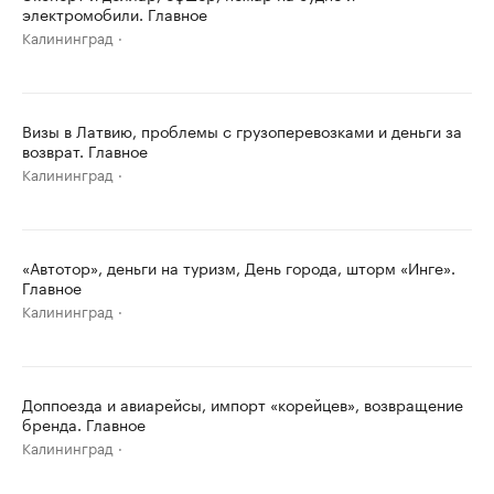
электромобили. Главное
Калининград
Визы в Латвию, проблемы с грузоперевозками и деньги за
возврат. Главное
Калининград
«Автотор», деньги на туризм, День города, шторм «Инге».
Главное
Калининград
Доппоезда и авиарейсы, импорт «корейцев», возвращение
бренда. Главное
Калининград