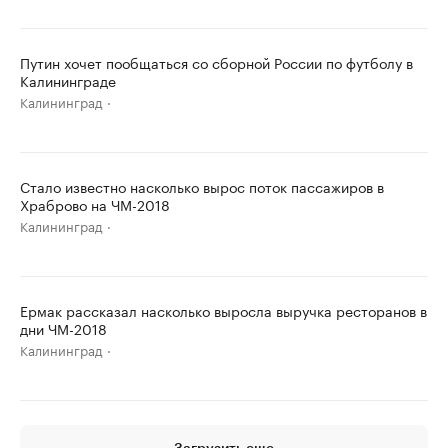
Путин хочет пообщаться со сборной России по футболу в
Калининграде
Калининград
Стало известно насколько вырос поток пассажиров в
Храброво на ЧМ-2018
Калининград
Ермак рассказал насколько выросла выручка ресторанов в
дни ЧМ-2018
Калининград