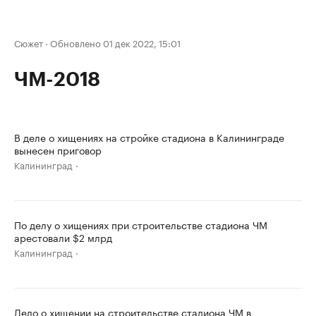
Сюжет
·
Обновлено 01 дек 2022, 15:01
ЧМ-2018
В деле о хищениях на стройке стадиона в Калининграде
вынесен приговор
Калининград
По делу о хищениях при строительстве стадиона ЧМ
арестовали $2 млрд
Калининград
Дело о хищении на строительстве стадиона ЧМ в