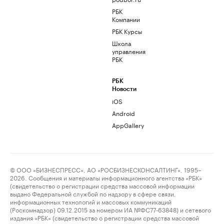
РБК
Компании
РБК Курсы
Школа
управления
РБК
РБК
Новости
iOS
Android
AppGallery
© ООО «БИЗНЕСПРЕСС», АО «РОСБИЗНЕСКОНСАЛТИНГ», 1995–
2026. Сообщения и материалы информационного агентства «РБК»
(свидетельство о регистрации средства массовой информации
выдано Федеральной службой по надзору в сфере связи,
информационных технологий и массовых коммуникаций
(Роскомнадзор) 09.12.2015 за номером ИА №ФС77-63848) и сетевого
издания «РБК» (свидетельство о регистрации средства массовой