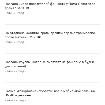
Названо число посетителей фан-зоны у Дома Советов за
время ЧМ-2018
Калининград
На стадионе «Калининград» прошли первые тренировки
после матчей ЧМ-2018
Калининград
Названы группы, которые выступят на фан-зоне в будни
(расписание)
Калининград
Самые «говорливые» хорваты: все о мобильной связи на
ЧМ-18 в регионе
Калининград