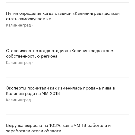
Путин определил когда стадион «Калининград» должен
стать самоокупаемым
Калининград
Стало известно когда стадион «Калининград» станет
собственностью региона
Калининград
Эксперты посчитали как изменилась продажа пива в
Калининграде на ЧМ-2018
Калининград
Выручка выросла на 103%: как в ЧМ-18 работали и
заработали отели области