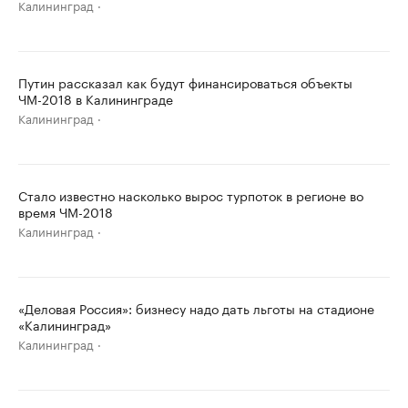
Калининград
Путин рассказал как будут финансироваться объекты
ЧМ-2018 в Калининграде
Калининград
Стало известно насколько вырос турпоток в регионе во
время ЧМ-2018
Калининград
«Деловая Россия»: бизнесу надо дать льготы на стадионе
«Калининград»
Калининград