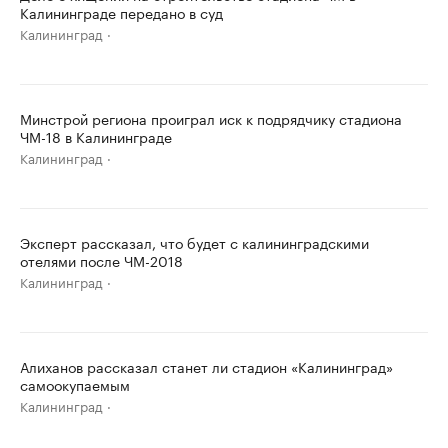
Калининграде передано в суд
Калининград
Минстрой региона проиграл иск к подрядчику стадиона
ЧМ-18 в Калининграде
Калининград
Эксперт рассказал, что будет с калининградскими
отелями после ЧМ-2018
Калининград
Алиханов рассказал станет ли стадион «Калининград»
самоокупаемым
Калининград