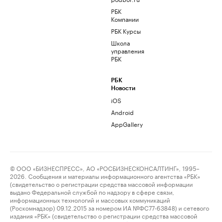
РБК
Компании
РБК Курсы
Школа
управления
РБК
РБК
Новости
iOS
Android
AppGallery
© ООО «БИЗНЕСПРЕСС», АО «РОСБИЗНЕСКОНСАЛТИНГ», 1995–
2026. Сообщения и материалы информационного агентства «РБК»
(свидетельство о регистрации средства массовой информации
выдано Федеральной службой по надзору в сфере связи,
информационных технологий и массовых коммуникаций
(Роскомнадзор) 09.12.2015 за номером ИА №ФС77-63848) и сетевого
издания «РБК» (свидетельство о регистрации средства массовой