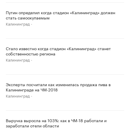
Путин определил когда стадион «Калининград» должен
стать самоокупаемым
Калининград
Стало известно когда стадион «Калининград» станет
собственностью региона
Калининград
Эксперты посчитали как изменилась продажа пива в
Калининграде на ЧМ-2018
Калининград
Выручка выросла на 103%: как в ЧМ-18 работали и
заработали отели области