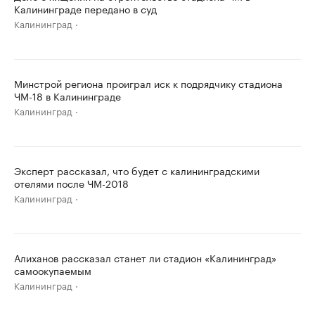
Калининграде передано в суд
Калининград
Минстрой региона проиграл иск к подрядчику стадиона
ЧМ-18 в Калининграде
Калининград
Эксперт рассказал, что будет с калининградскими
отелями после ЧМ-2018
Калининград
Алиханов рассказал станет ли стадион «Калининград»
самоокупаемым
Калининград