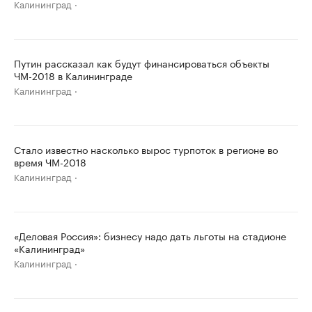
Калининград
Путин рассказал как будут финансироваться объекты
ЧМ-2018 в Калининграде
Калининград
Стало известно насколько вырос турпоток в регионе во
время ЧМ-2018
Калининград
«Деловая Россия»: бизнесу надо дать льготы на стадионе
«Калининград»
Калининград