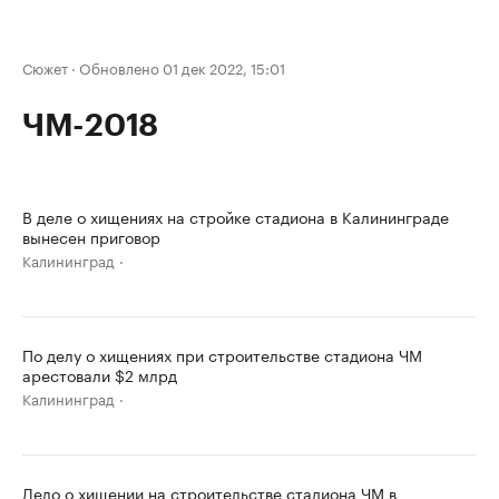
Сюжет
·
Обновлено 01 дек 2022, 15:01
ЧМ-2018
В деле о хищениях на стройке стадиона в Калининграде
вынесен приговор
Калининград
По делу о хищениях при строительстве стадиона ЧМ
арестовали $2 млрд
Калининград
Дело о хищении на строительстве стадиона ЧМ в