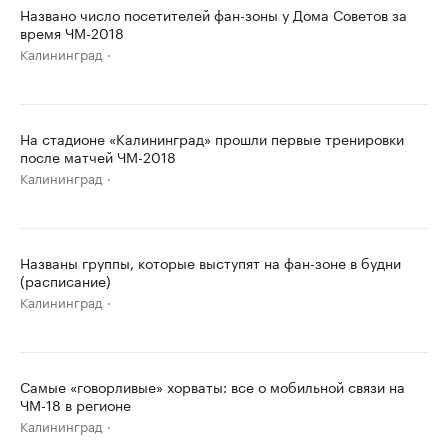
Названо число посетителей фан-зоны у Дома Советов за
время ЧМ-2018
Калининград
На стадионе «Калининград» прошли первые тренировки
после матчей ЧМ-2018
Калининград
Названы группы, которые выступят на фан-зоне в будни
(расписание)
Калининград
Самые «говорливые» хорваты: все о мобильной связи на
ЧМ-18 в регионе
Калининград