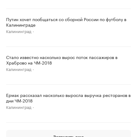
Путин хочет пообщаться со сборной России по футболу в
Калининграде
Калининград
Стало известно насколько вырос поток пассажиров в
Храброво на ЧМ-2018
Калининград
Ермак рассказал насколько выросла выручка ресторанов в
дни ЧМ-2018
Калининград