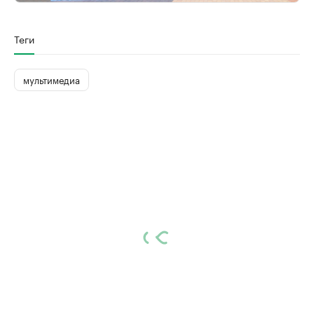
Теги
мультимедиа