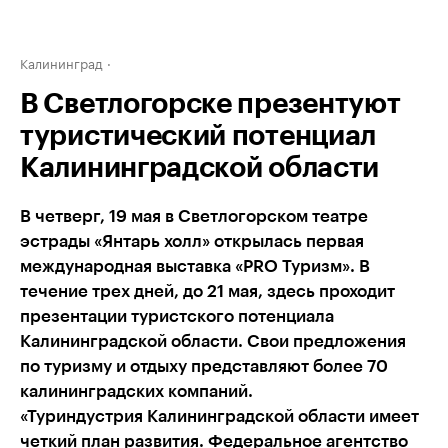
Калининград
В Светлогорске презентуют
туристический потенциал
Калининградской области
В четверг, 19 мая в Светлогорском театре
эстрады «Янтарь холл» открылась первая
международная выставка «PRO Туризм». В
течение трех дней, до 21 мая, здесь проходит
презентации туристского потенциала
Калининградской области. Свои предложения
по туризму и отдыху представляют более 70
калининградских компаний.
«Туриндустрия Калининградской области имеет
четкий план развития. Федеральное агентство