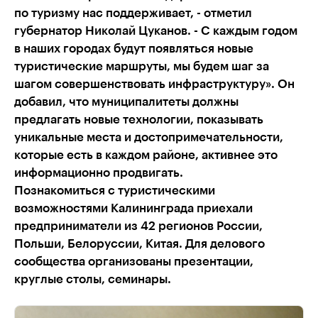
по туризму нас поддерживает, - отметил
губернатор Николай Цуканов. - С каждым годом
в наших городах будут появляться новые
туристические маршруты, мы будем шаг за
шагом совершенствовать инфраструктуру». Он
добавил, что муниципалитеты должны
предлагать новые технологии, показывать
уникальные места и достопримечательности,
которые есть в каждом районе, активнее это
информационно продвигать.
Познакомиться с туристическими
возможностями Калининграда приехали
предприниматели из 42 регионов России,
Польши, Белоруссии, Китая. Для делового
сообщества организованы презентации,
круглые столы, семинары.