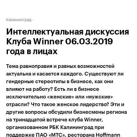
Калининград
Интеллектуальная дискуссия
Клуба Winner 06.03.2019
года в лицах
Тема равноправия и равных возможностей
актуальна и касается каждого. Существуют ли
гендерные стереотипы в бизнесе, как они
влияют на работу? Есть ли в бизнесе
исключительно «женские» или «мужские»
отрасли? Что такое женское лидерство? Эти и
другие вопросы обсудили бизнесмены региона
на тринадцатой встрече клуба Winner,
организованном РБК Калининград при
поддержке ПАО «МТС», ресторана Hoffmann