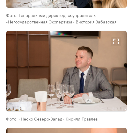
Фото:
Генеральный директор, соучредитель
«Негосударственная Экспертиза» Виктория Забавская
Фото:
«Неско Северо-Запад» Кирилл Травлев