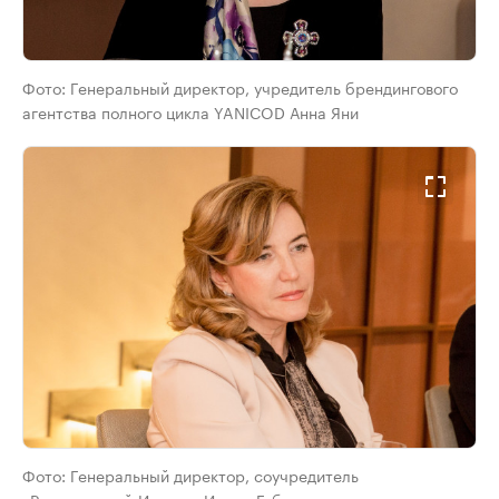
Фото:
Генеральный директор, учредитель брендингового
агентства полного цикла YANICOD Анна Яни
Фото:
Генеральный директор, соучредитель