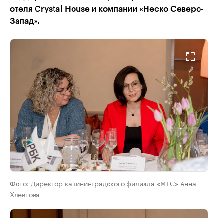
отеля Crystal House и компании «Неско Северо-
Запад».
Фото:
Директор калининградского филиала «МТС» Анна
Хлевтова