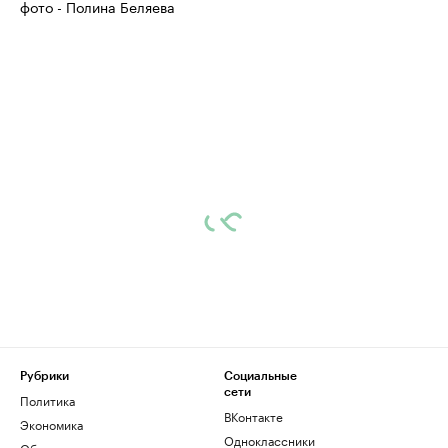
фото - Полина Беляева
Рубрики
Социальные
сети
Политика
ВКонтакте
Экономика
Одноклассники
Общество