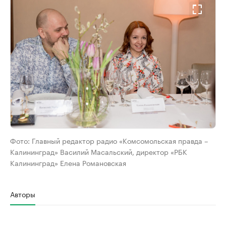
Фото:
Главный редактор радио «Комсомольская правда –
Калининград» Василий Масальский, директор «РБК
Калининград» Елена Романовская
Авторы