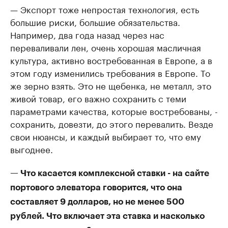
— Экспорт тоже непростая технология, есть
большие риски, большие обязательства.
Например, два года назад через нас
переваливали лен, очень хорошая масличная
культура, активно востребованная в Европе, а в
этом году изменились требования в Европе. То
же зерно взять. Это не щебенка, не металл, это
живой товар, его важно сохранить с теми
параметрами качества, которые востребованы, -
сохранить, довезти, до этого перевалить. Везде
свои нюансы, и каждый выбирает то, что ему
выгоднее.
— Что касается комплексной ставки - на сайте
портового элеватора говорится, что она
составляет 9 долларов, но не менее 500
рублей. Что включает эта ставка и насколько