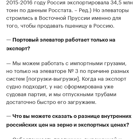
2015-2016 году Россия экспортировала 34,5 млн
тонн по данным Росстата. – Ред.) Но элеваторы
строились в Восточной Пруссии именно для
того, чтобы продавать пшеницу в Россию.
— Портовый элеватор работает только на
экспорт?
— Мы можем работать с импортными грузами,
но только на элеваторе № 3 по причине разных
систем [погрузки-выгрузки]. Когда на экспорт
судно подходит, у нас сформирована уже
судовая партия, и мы отпускными трубами
достаточно быстро его загружаем.
— Что вы можете сказать о разнице внутренних
российских цен на зерно и экспортных ценах?
— Себестоимость продукции, выращенной и