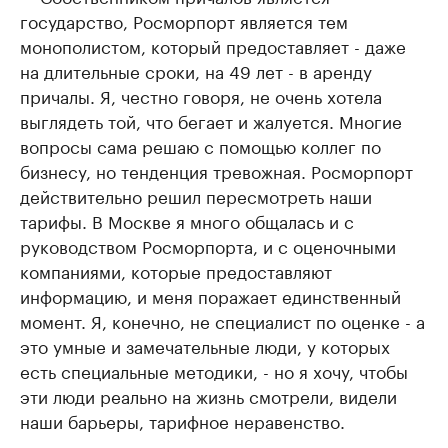
государство, Росморпорт является тем
монополистом, который предоставляет - даже
на длительные сроки, на 49 лет - в аренду
причалы. Я, честно говоря, не очень хотела
выглядеть той, что бегает и жалуется. Многие
вопросы сама решаю с помощью коллег по
бизнесу, но тенденция тревожная. Росморпорт
действительно решил пересмотреть наши
тарифы. В Москве я много общалась и с
руководством Росморпорта, и с оценочными
компаниями, которые предоставляют
информацию, и меня поражает единственный
момент. Я, конечно, не специалист по оценке - а
это умные и замечательные люди, у которых
есть специальные методики, - но я хочу, чтобы
эти люди реально на жизнь смотрели, видели
наши барьеры, тарифное неравенство.