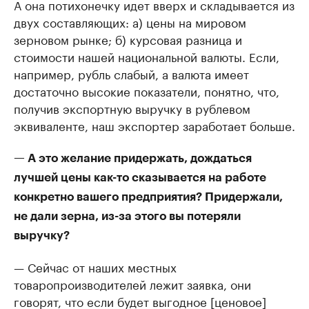
А она потихонечку идет вверх и складывается из
двух составляющих: а) цены на мировом
зерновом рынке; б) курсовая разница и
стоимости нашей национальной валюты. Если,
например, рубль слабый, а валюта имеет
достаточно высокие показатели, понятно, что,
получив экспортную выручку в рублевом
эквиваленте, наш экспортер заработает больше.
— А это желание придержать, дождаться
лучшей цены как-то сказывается на работе
конкретно вашего предприятия? Придержали,
не дали зерна, из-за этого вы потеряли
выручку?
— Сейчас от наших местных
товаропроизводителей лежит заявка, они
говорят, что если будет выгодное [ценовое]