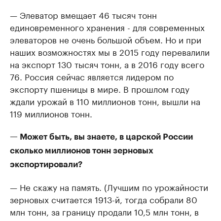
— Элеватор вмещает 46 тысяч тонн
единовременного хранения - для современных
элеваторов не очень большой объем. Но и при
наших возможностях мы в 2015 году перевалили
на экспорт 130 тысяч тонн, а в 2016 году всего
76. Россия сейчас является лидером по
экспорту пшеницы в мире. В прошлом году
ждали урожай в 110 миллионов тонн, вышли на
119 миллионов тонн.
— Может быть, вы знаете, в царской России
сколько миллионов тонн зерновых
экспортировали?
— Не скажу на память. (Лучшим по урожайности
зерновых считается 1913-й, тогда собрали 80
млн тонн, за границу продали 10,5 млн тонн, в