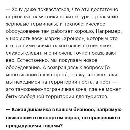
— Хочу даже похвастаться, что эти достаточно
серьезные памятники архитектуры - реальные
зерновые терминалы, и технологическое
оборудование там работает хорошо. Например,
у нас есть весы марки «Хронос», которым сто
лет, за ними внимательно наши технические
службы следят, и они очень точно показывают
вес. Естественно, мы покупаем новое
оборудование. А возвращаясь к вопросу [о
монетизации элеваторов], скажу, что все-таки
мы находимся на территории порта, а порт —
это таможенно-пограничная зона, где не может
быть свободной территории для туристов.
— Какая динамика в вашем бизнесе, напрямую
связанном с экспортом зерна, по сравнению с
предыдущими годами?