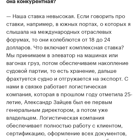
она конкурентная?
— Наша ставка невысокая. Если говорить про
ставки, например, в южных портах, о которых я
слышала на международных отраслевых
форумах, то они колеблются от 18 до 24
долларов. Что включает комплексная ставка?
Мы принимаем в элеватор на машинах или
вагонах груз, потом обеспечиваем накопление
судовой партии, то есть хранение, дальше
фрахтуется судно и отгружается на экспорт. С
нами в связке работает логистическая
компания, которая в прошлом году отметила 25-
летие, Александр Зайцев был ее первым
генеральным директором, а потом уже
владельцем. Логистическая компания
обеспечивает полностью работу с клиентом,
сертификацию, оформление всех документов,