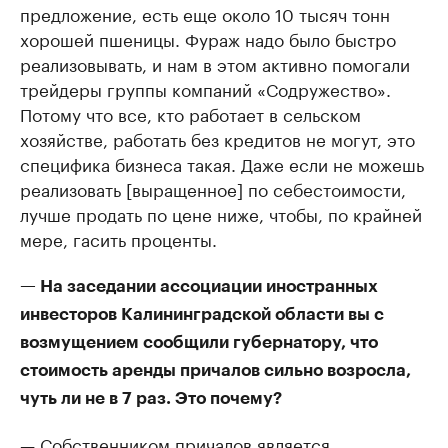
предложение, есть еще около 10 тысяч тонн
хорошей пшеницы. Фураж надо было быстро
реализовывать, и нам в этом активно помогали
трейдеры группы компаний «Содружество».
Потому что все, кто работает в сельском
хозяйстве, работать без кредитов не могут, это
специфика бизнеса такая. Даже если не можешь
реализовать [выращенное] по себестоимости,
лучше продать по цене ниже, чтобы, по крайней
мере, гасить проценты.
— На заседании ассоциации иностранных
инвесторов Калининградской области вы с
возмущением сообщили губернатору, что
стоимость аренды причалов сильно возросла,
чуть ли не в 7 раз. Это почему?
— Собственником причалов является