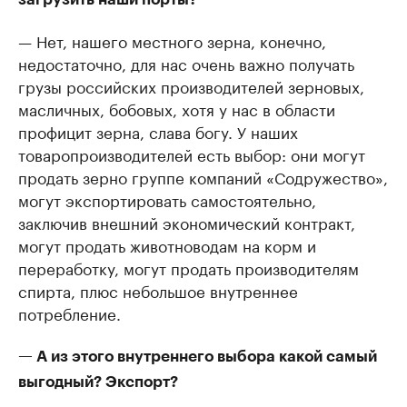
— Нет, нашего местного зерна, конечно,
недостаточно, для нас очень важно получать
грузы российских производителей зерновых,
масличных, бобовых, хотя у нас в области
профицит зерна, слава богу. У наших
товаропроизводителей есть выбор: они могут
продать зерно группе компаний «Содружество»,
могут экспортировать самостоятельно,
заключив внешний экономический контракт,
могут продать животноводам на корм и
переработку, могут продать производителям
спирта, плюс небольшое внутреннее
потребление.
— А из этого внутреннего выбора какой самый
выгодный? Экспорт?