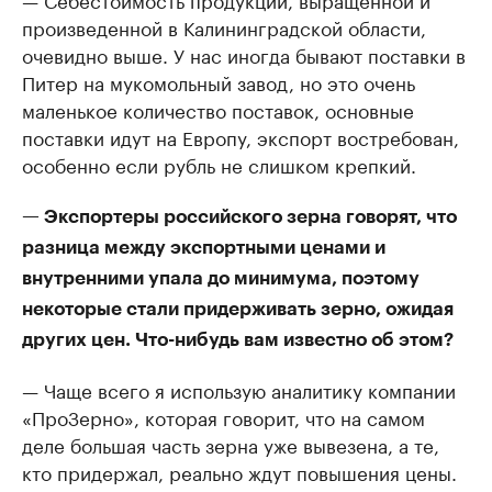
произведенной в Калининградской области,
очевидно выше. У нас иногда бывают поставки в
Питер на мукомольный завод, но это очень
маленькое количество поставок, основные
поставки идут на Европу, экспорт востребован,
особенно если рубль не слишком крепкий.
— Экспортеры российского зерна говорят, что
разница между экспортными ценами и
внутренними упала до минимума, поэтому
некоторые стали придерживать зерно, ожидая
других цен. Что-нибудь вам известно об этом?
— Чаще всего я использую аналитику компании
«ПроЗерно», которая говорит, что на самом
деле большая часть зерна уже вывезена, а те,
кто придержал, реально ждут повышения цены.