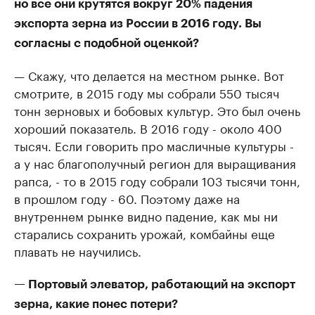
но все они крутятся вокруг 20% падения
экспорта зерна из России в 2016 году. Вы
согласны с подобной оценкой?
— Скажу, что делается на местном рынке. Вот
смотрите, в 2015 году мы собрали 550 тысяч
тонн зерновых и бобовых культур. Это был очень
хороший показатель. В 2016 году - около 400
тысяч. Если говорить про масличные культуры -
а у нас благополучный регион для выращивания
рапса, - то в 2015 году собрали 103 тысячи тонн,
в прошлом году - 60. Поэтому даже на
внутреннем рынке видно падение, как мы ни
старались сохранить урожай, комбайны еще
плавать не научились.
— Портовый элеватор, работающий на экспорт
зерна, какие понес потери?