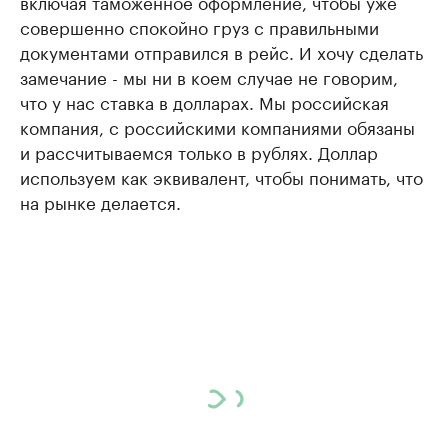
включая таможенное оформление, чтобы уже
совершенно спокойно груз с правильными
документами отправился в рейс. И хочу сделать
замечание - мы ни в коем случае не говорим,
что у нас ставка в долларах. Мы российская
компания, с российскими компаниями обязаны
и рассчитываемся только в рублях. Доллар
используем как эквивалент, чтобы понимать, что
на рынке делается.