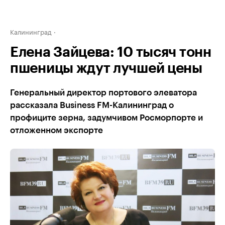
Калининград
Елена Зайцева: 10 тысяч тонн
пшеницы ждут лучшей цены
Генеральный директор портового элеватора
рассказала Business FM-Калининград о
профиците зерна, задумчивом Росморпорте и
отложенном экспорте