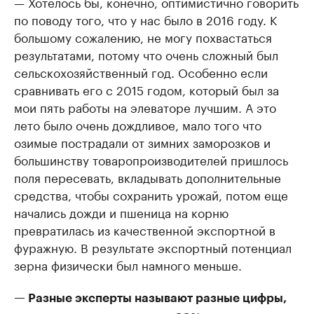
— Хотелось бы, конечно, оптимистично говорить
по поводу того, что у нас было в 2016 году. К
большому сожалению, не могу похвастаться
результатами, потому что очень сложный был
сельскохозяйственный год. Особенно если
сравнивать его с 2015 годом, который был за
мои пять работы на элеваторе лучшим. А это
лето было очень дождливое, мало того что
озимые пострадали от зимних заморозков и
большинству товаропроизводителей пришлось
поля пересевать, вкладывать дополнительные
средства, чтобы сохранить урожай, потом еще
начались дожди и пшеница на корню
превратилась из качественной экспортной в
фуражную. В результате экспортный потенциал
зерна физически был намного меньше.
— Разные эксперты называют разные цифры,