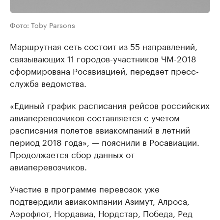
Фото: Toby Parsons
Маршрутная сеть состоит из 55 направлений,
связывающих 11 городов-участников ЧМ-2018
сформирована Росавиацией, передает пресс-
служба ведомства.
«Единый график расписания рейсов российских
авиаперевозчиков составляется с учетом
расписания полетов авиакомпаний в летний
период 2018 года», — пояснили в Росавиации.
Продолжается сбор данных от
авиаперевозчиков.
Участие в программе перевозок уже
подтвердили авиакомпании Азимут, Алроса,
Аэрофлот, Нордавиа, Нордстар, Победа, Ред