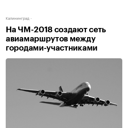
Калининград
На ЧМ-2018 создают сеть
авиамаршрутов между
городами-участниками