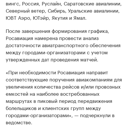
вингс, Россия, Руслайн, Саратовские авиалинии,
Северный ветер, Сибирь, Уральские авиалинии,
ЮВТ Аэро, ЮТэйр, Якутия и Ямал.
После завершения формирования графика,
Росавиация намерена провести анализ
достаточности авиатранспортного обеспечения
между городами-организаторами с учетом
утвержденных дат проведения матчей.
«При необходимости Росавиация направит
соответствующие поручения авиакомпаниям для
увеличения количества рейсов и/или провозных
емкостей на наиболее востребованных
маршрутах в пиковый период передвижения
болельщиков и клиентских групп между
городами-организаторами», — подчеркнули в
ведомстве.