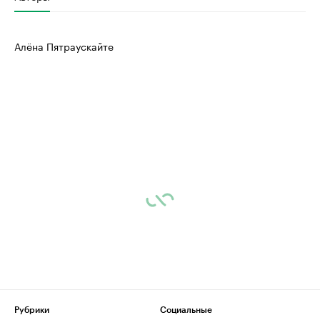
Алёна Пятраускайте
Рубрики
Социальные