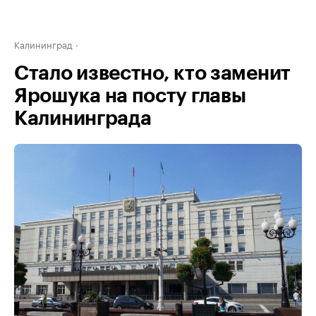
Калининград
Стало известно, кто заменит
Ярошука на посту главы
Калининграда