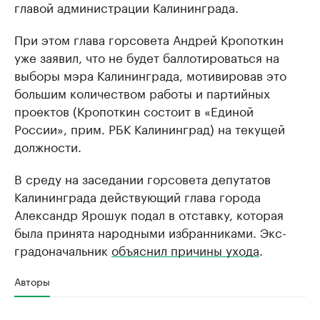
главой администрации Калининграда.
При этом глава горсовета Андрей Кропоткин
уже заявил, что не будет баллотироваться на
выборы мэра Калининграда, мотивировав это
большим количеством работы и партийных
проектов (Кропоткин состоит в «Единой
России», прим. РБК Калининград) на текущей
должности.
В среду на заседании горсовета депутатов
Калининграда действующий глава города
Александр Ярошук подал в отставку, которая
была принята народными избранниками. Экс-
градоначальник
объяснил причины ухода
.
Авторы