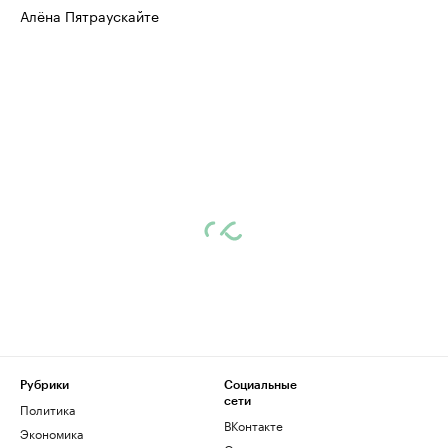
Алёна Пятраускайте
Рубрики
Социальные
сети
Политика
ВКонтакте
Экономика