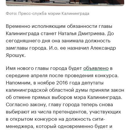
Фото: Пресс-служба мэрии Калининграда
Временно исполняющим обязанности главы
Калининграда станет Наталья Дмитриева. До
сегодняшнего дня она занимала должность
замглавы города. И.о. ее назначил Александр
Ярошук.
Имя нового главы города будет
объявлено
в
середине апреля после проведения конкурса.
Напомним, в ноябре 2016 года депутаты
калининградской областной думы приняли закон
об отмене прямых выборов мэра Калининграда.
Согласно закону, главу города теперь снова
выбирают из числа претендентов, участвующих
в открытом конкурсе на должность сити-
менеджера, который одновременно будет и