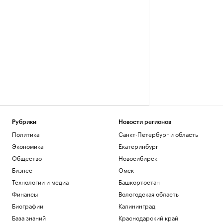
Рубрики
Новости регионов
Политика
Санкт-Петербург и область
Экономика
Екатеринбург
Общество
Новосибирск
Бизнес
Омск
Технологии и медиа
Башкортостан
Финансы
Вологодская область
Биографии
Калининград
База знаний
Краснодарский край