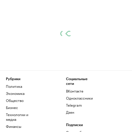
Рубрики
Социальные
сети
Политика
ВКонтакте
Экономика
Одноклассники
Общество
Telegram
Бизнес
Дзен
Технологии и
медиа
Финансы
Подписки
Скрыть баннеры