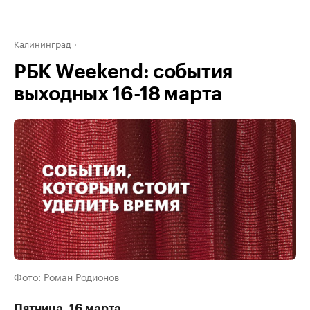
Калининград
РБК Weekend: события
выходных 16-18 марта
Фото: Роман Родионов
Пятница, 16 марта