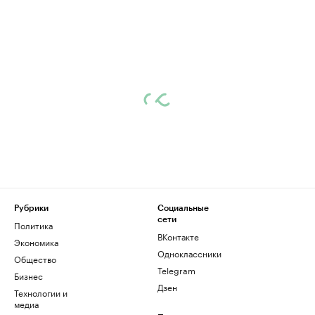
Рубрики
Социальные
сети
Политика
ВКонтакте
Экономика
Одноклассники
Общество
Telegram
Бизнес
Дзен
Технологии и
медиа