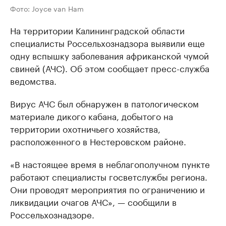
Фото: Joyce van Ham
На территории Калининградской области
специалисты Россельхознадзора выявили еще
одну вспышку заболевания африканской чумой
свиней (АЧС). Об этом сообщает пресс-служба
ведомства.
Вирус АЧС был обнаружен в патологическом
материале дикого кабана, добытого на
территории охотничьего хозяйства,
расположенного в Нестеровском районе.
«В настоящее время в неблагополучном пункте
работают специалисты госветслужбы региона.
Они проводят мероприятия по ограничению и
ликвидации очагов АЧС», — сообщили в
Россельхознадзоре.