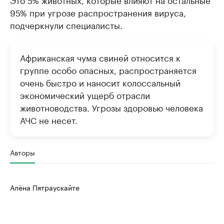
95% при угрозе распространения вируса,
подчеркнули специалисты.
Африканская чума свиней относится к
группе особо опасных, распространяется
очень быстро и наносит колоссальный
экономический ущерб отрасли
животноводства. Угрозы здоровью человека
АЧС не несет.
Авторы
Алёна Пятраускайте