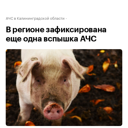
АЧС в Калининградской области
В регионе зафиксирована
еще одна вспышка АЧС