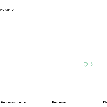
аускайте
Социальные сети
Подписки
РБ