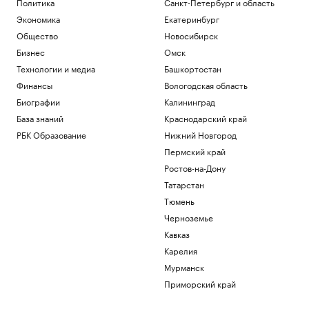
Политика
Санкт-Петербург и область
Экономика
Екатеринбург
Общество
Новосибирск
Бизнес
Омск
Технологии и медиа
Башкортостан
Финансы
Вологодская область
Биографии
Калининград
База знаний
Краснодарский край
РБК Образование
Нижний Новгород
Пермский край
Ростов-на-Дону
Татарстан
Тюмень
Черноземье
Кавказ
Карелия
Мурманск
Приморский край