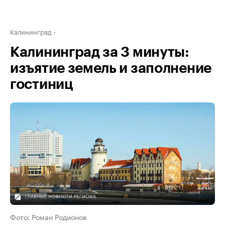
Калининград
Калининград за 3 минуты:
изъятие земель и заполнение
гостиниц
Фото: Роман Родионов