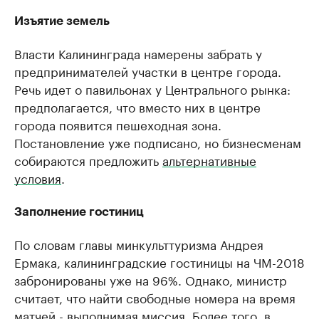
Изъятие земель
Власти Калининграда намерены забрать у
предпринимателей участки в центре города.
Речь идет о павильонах у Центрального рынка:
предполагается, что вместо них в центре
города появится пешеходная зона.
Постановление уже подписано, но бизнесменам
собираются предложить
альтернативные
условия
.
Заполнение гостиниц
По словам главы минкульттуризма Андрея
Ермака, калининградские гостиницы на ЧМ-2018
забронированы уже на 96%. Однако, министр
считает, что найти свободные номера на время
матчей - выполнимая миссия. Более того, в