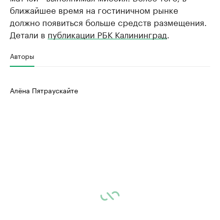
ближайшее время на гостиничном рынке
должно появиться больше средств размещения.
Детали в
публикации РБК Калининград
.
Авторы
Алёна Пятраускайте