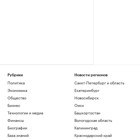
Рубрики
Новости регионов
Политика
Санкт-Петербург и область
Экономика
Екатеринбург
Общество
Новосибирск
Бизнес
Омск
Технологии и медиа
Башкортостан
Финансы
Вологодская область
Биографии
Калининград
База знаний
Краснодарский край