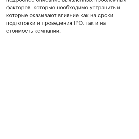
факторов, которые необходимо устранить и
которые оказывают влияние как на сроки
подготовки и проведения IPO, так и на
стоимость компании.