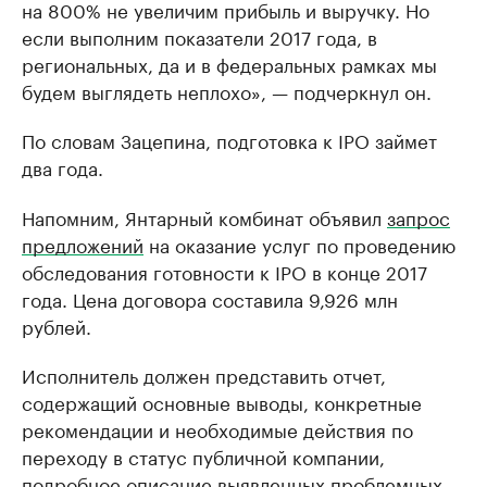
на 800% не увеличим прибыль и выручку. Но
если выполним показатели 2017 года, в
региональных, да и в федеральных рамках мы
будем выглядеть неплохо», — подчеркнул он.
По словам Зацепина, подготовка к IPO займет
два года.
Напомним, Янтарный комбинат объявил
запрос
предложений
на оказание услуг по проведению
обследования готовности к IPO в конце 2017
года. Цена договора составила 9,926 млн
рублей.
Исполнитель должен представить отчет,
содержащий основные выводы, конкретные
рекомендации и необходимые действия по
переходу в статус публичной компании,
подробное описание выявленных проблемных