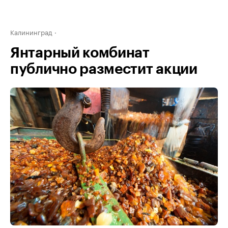
Калининград
Янтарный комбинат
публично разместит акции