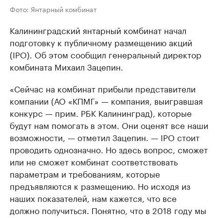
Фото: Янтарный комбинат
Калининградский янтарный комбинат начал
подготовку к публичному размещению акций
(IPO). Об этом сообщил генеральный директор
комбината Михаил Зацепин.
«Сейчас на комбинат прибыли представители
компании (АО «КПМГ» — компания, выигравшая
конкурс — прим. РБК Калининград), которые
будут нам помогать в этом. Они оценят все наши
возможности, — отметил Зацепин. — IPO стоит
проводить однозначно. Но здесь вопрос, сможет
или не сможет комбинат соответствовать
параметрам и требованиям, которые
предъявляются к размещению. Но исходя из
наших показателей, нам кажется, что все
должно получиться. Понятно, что в 2018 году мы