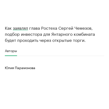
Как
заявлял
глава Ростеха Сергей Чемезов,
подбор инвестора для Янтарного комбината
будет проходить через открытые торги.
Авторы
Юлия Парамонова