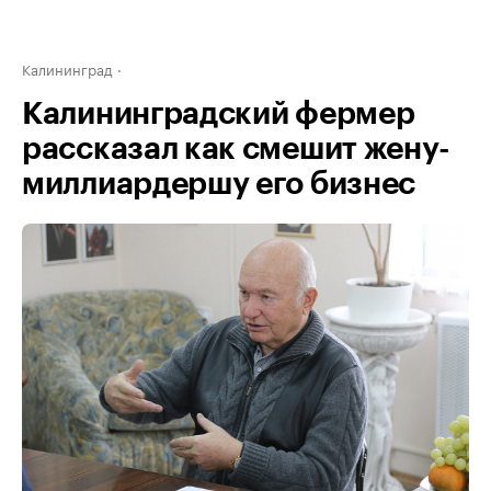
Калининград
Калининградский фермер
рассказал как смешит жену-
миллиардершу его бизнес