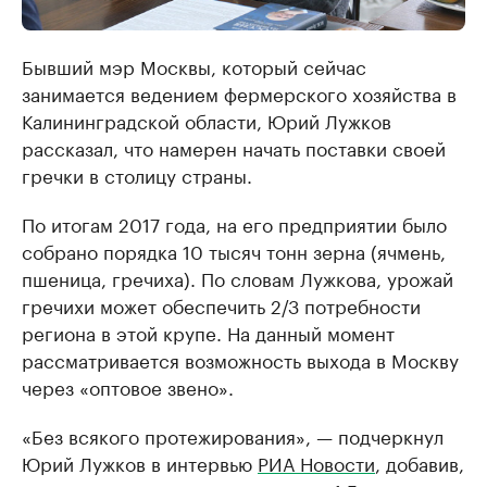
Бывший мэр Москвы, который сейчас
занимается ведением фермерского хозяйства в
Калининградской области, Юрий Лужков
рассказал, что намерен начать поставки своей
гречки в столицу страны.
По итогам 2017 года, на его предприятии было
собрано порядка 10 тысяч тонн зерна (ячмень,
пшеница, гречиха). По словам Лужкова, урожай
гречихи может обеспечить 2/3 потребности
региона в этой крупе. На данный момент
рассматривается возможность выхода в Москву
через «оптовое звено».
«Без всякого протежирования», — подчеркнул
Юрий Лужков в интервью
РИА Новости
, добавив,