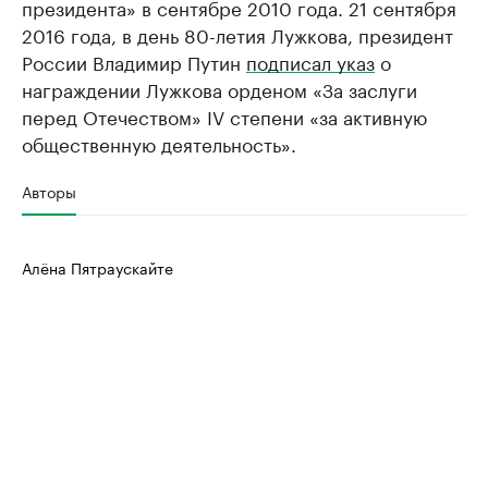
президента» в сентябре 2010 года. 21 сентября
2016 года, в день 80-летия Лужкова, президент
России Владимир Путин
подписал указ
о
награждении Лужкова орденом «За заслуги
перед Отечеством» IV степени «за активную
общественную деятельность».
Авторы
Алёна Пятраускайте