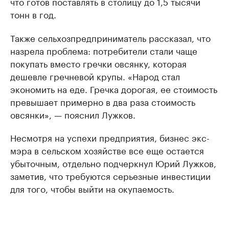
что готов поставлять в столицу до 1,5 тысячи
тонн в год.
Также сельхозпредприниматель рассказал, что
назрела проблема: потребители стали чаще
покупать вместо гречки овсянку, которая
дешевле гречневой крупы. «Народ стал
экономить на еде. Гречка дорогая, ее стоимость
превышает примерно в два раза стоимость
овсянки», — пояснил Лужков.
Несмотря на успехи предприятия, бизнес экс-
мэра в сельском хозяйстве все еще остается
убыточным, отдельно подчеркнул Юрий Лужков,
заметив, что требуются серьезные инвестиции
для того, чтобы выйти на окупаемость.