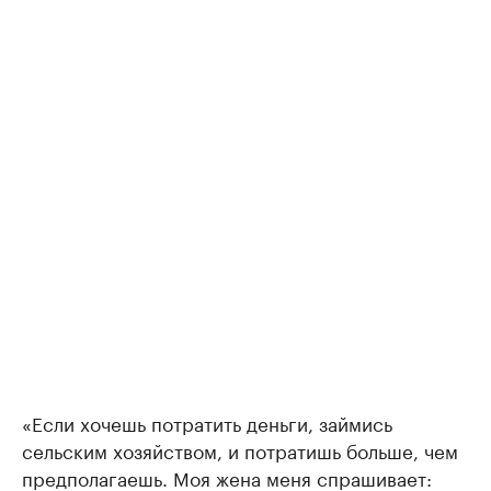
«Если хочешь потратить деньги, займись
сельским хозяйством, и потратишь больше, чем
предполагаешь. Моя жена меня спрашивает: