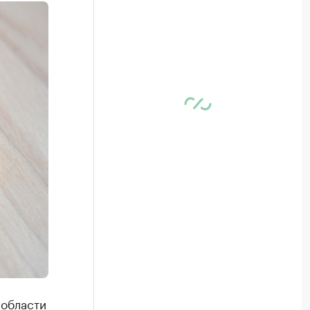
 области