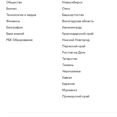
Общество
Новосибирск
Бизнес
Омск
Технологии и медиа
Башкортостан
Финансы
Вологодская область
Биографии
Калининград
База знаний
Краснодарский край
РБК Образование
Нижний Новгород
Пермский край
Ростов-на-Дону
Татарстан
Тюмень
Черноземье
Кавказ
Карелия
Мурманск
Приморский край