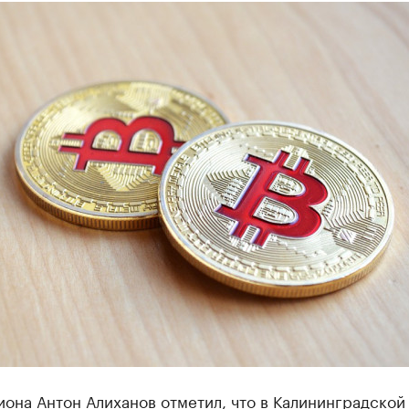
иона Антон Алиханов отметил, что в Калининградской