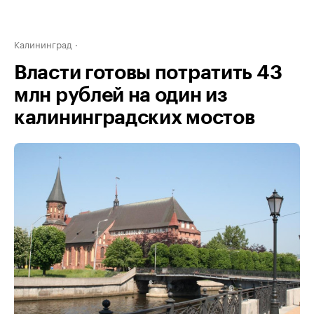
Калининград
Власти готовы потратить 43
млн рублей на один из
калининградских мостов