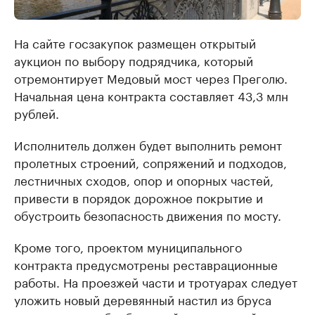
На сайте госзакупок размещен открытый
аукцион по выбору подрядчика, который
отремонтирует Медовый мост через Преголю.
Начальная цена контракта составляет 43,3 млн
рублей.
Исполнитель должен будет выполнить ремонт
пролетных строений, сопряжений и подходов,
лестничных сходов, опор и опорных частей,
привести в порядок дорожное покрытие и
обустроить безопасность движения по мосту.
Кроме того, проектом муниципального
контракта предусмотрены реставрационные
работы. На проезжей части и тротуарах следует
уложить новый деревянный настил из бруса