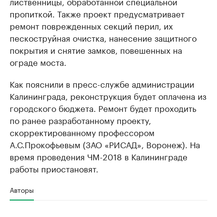
лиственницы, обработанной специальной
пропиткой. Также проект предусматривает
ремонт поврежденных секций перил, их
пескоструйная очистка, нанесение защитного
покрытия и снятие замков, повешенных на
ограде моста.
Как пояснили в пресс-службе администрации
Калининграда, реконструкция будет оплачена из
городского бюджета. Ремонт будет проходить
по ранее разработанному проекту,
скорректированному профессором
А.С.Прокофьевым (ЗАО «РИСАД», Воронеж). На
время проведения ЧМ-2018 в Калининграде
работы приостановят.
Авторы