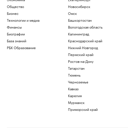
Общество
Новосибирск
Бизнес
Омск
Технологии и медиа
Башкортостан
Финансы
Вологодская область
Биографии
Калининград
База знаний
Краснодарский край
РБК Образование
Нижний Новгород
Пермский край
Ростов-на-Дону
Татарстан
Тюмень
Черноземье
Кавказ
Карелия
Мурманск
Приморский край