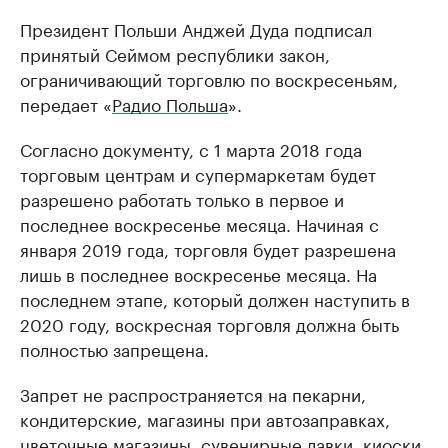
Президент Польши Анджей Дуда подписал
принятый Сеймом республики закон,
ограничивающий торговлю по воскресеньям,
передает «
Радио Польша
».
Согласно документу, с 1 марта 2018 года
торговым центрам и супермаркетам будет
разрешено работать только в первое и
последнее воскресенье месяца. Начиная с
января 2019 года, торговля будет разрешена
лишь в последнее воскресенье месяца. На
последнем этапе, который должен наступить в
2020 году, воскресная торговля должна быть
полностью запрещена.
Запрет не распространяется на пекарни,
кондитерские, магазины при автозаправках,
цветочные магазины, сувенирные лавки, киоски,