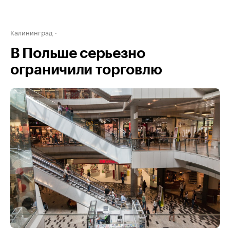
Калининград
В Польше серьезно
ограничили торговлю