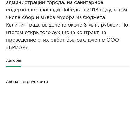
администрации города, на санитарное
содержание площади Победы в 2018 году, в том
числе сбор и вывоз мусора из бюджета
Калининграда выделено около 3 млн. рублей. По
итогам открытого аукциона контракт на
проведение этих работ был заключен с ООО
«БРИАР».
Авторы
Алёна Пятраускайте