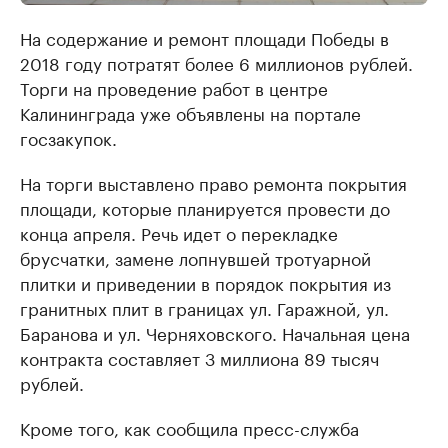
На содержание и ремонт площади Победы в
2018 году потратят более 6 миллионов рублей.
Торги на проведение работ в центре
Калининграда уже объявлены на портале
госзакупок.
На торги выставлено право ремонта покрытия
площади, которые планируется провести до
конца апреля. Речь идет о перекладке
брусчатки, замене лопнувшей тротуарной
плитки и приведении в порядок покрытия из
гранитных плит в границах ул. Гаражной, ул.
Баранова и ул. Черняховского. Начальная цена
контракта составляет 3 миллиона 89 тысяч
рублей.
Кроме того, как сообщила пресс-служба