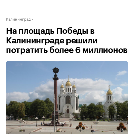
Калининград
На площадь Победы в
Калининграде решили
потратить более 6 миллионов