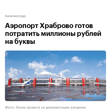
Калининград
Аэропорт Храброво готов
потратить миллионы рублей
на буквы
Фото: Эскиз проекта из документации аукциона