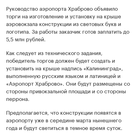
Руководство аэропорта Храброво объявило
торги на изготовление и установку на крыше
аэровокзала конструкции из световых букв и
логотипа. За работы заказчик готов заплатить до
5,5 млн рублей.
Как следует из технического задания,
победитель торгов должен будет создать и
установить на крыше надпись «Калининград»,
выполненную русским языком и латиницей и
«Аэропорт Храброво». Они будут размещены со
стороны привокзальной площади и со стороны
перрона.
Предполагается, что конструкции появятся в
аэропорту уже в середине марта нынешнего
года и будут светиться в темное время суток.