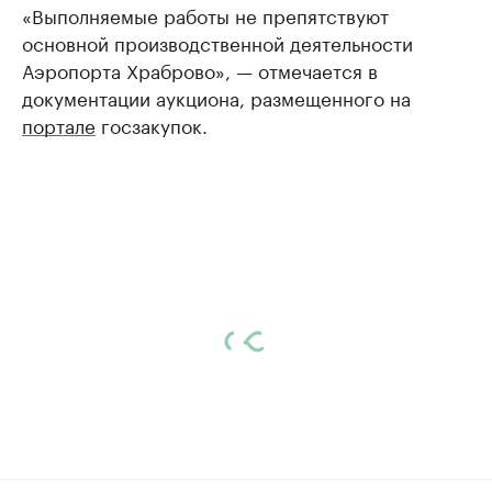
«Выполняемые работы не препятствуют
основной производственной деятельности
Аэропорта Храброво», — отмечается в
документации аукциона, размещенного на
портале
госзакупок.