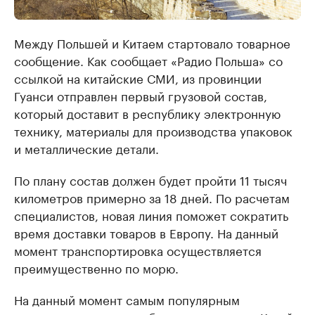
Между Польшей и Китаем стартовало товарное
сообщение. Как сообщает «Радио Польша» со
ссылкой на китайские СМИ, из провинции
Гуанси отправлен первый грузовой состав,
который доставит в республику электронную
технику, материалы для производства упаковок
и металлические детали.
По плану состав должен будет пройти 11 тысяч
километров примерно за 18 дней. По расчетам
специалистов, новая линия поможет сократить
время доставки товаров в Европу. На данный
момент транспортировка осуществляется
преимущественно по морю.
На данный момент самым популярным