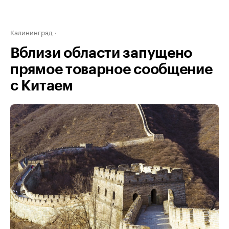
Калининград
Вблизи области запущено
прямое товарное сообщение
с Китаем