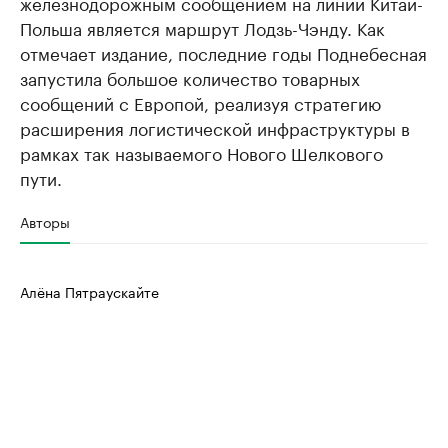
железнодорожным сообщением на линии Китай-
Польша является маршрут Лодзь-Чэнду. Как
отмечает издание, последние годы Поднебесная
запустила большое количество товарных
сообщений с Европой, реализуя стратегию
расширения логистической инфраструктуры в
рамках так называемого Нового Шелкового
пути.
Авторы
Алёна Пятраускайте