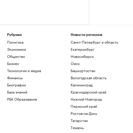
Рубрики
Новости регионов
Политика
Санкт-Петербург и область
Экономика
Екатеринбург
Общество
Новосибирск
Бизнес
Омск
Технологии и медиа
Башкортостан
Финансы
Вологодская область
Биографии
Калининград
База знаний
Краснодарский край
РБК Образование
Нижний Новгород
Пермский край
Ростов-на-Дону
Татарстан
Тюмень